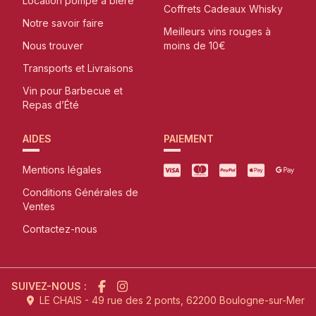
Location pompe à bière
Coffrets Cadeaux Whisky
Notre savoir faire
Meilleurs vins rouges à
Nous trouver
moins de 10€
Transports et Livraisons
Vin pour Barbecue et
Repas d’Été
AIDES
PAIEMENT
Mentions légales
Conditions Générales de
Ventes
Contactez-nous
SUIVEZ-NOUS :
LE CHAIS - 49 rue des 2 ponts, 62200 Boulogne-sur-Mer