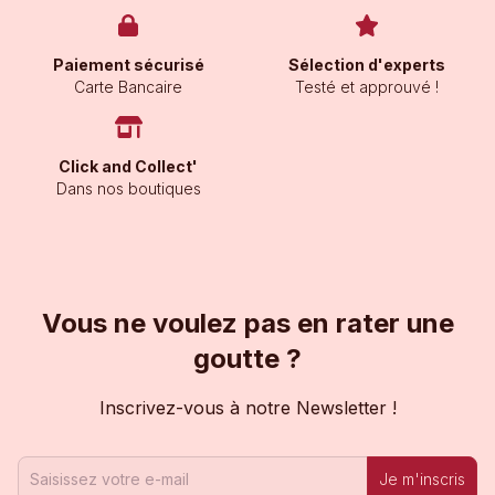
Paiement sécurisé
Sélection d'experts
Carte Bancaire
Testé et approuvé !
Click and Collect'
Dans nos boutiques
Vous ne voulez pas en rater une
goutte ?
Inscrivez-vous à notre Newsletter !
Je m'inscris