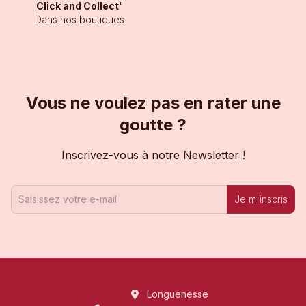
Click and Collect'
Dans nos boutiques
Vous ne voulez pas en rater une
goutte ?
Inscrivez-vous à notre Newsletter !
Je m'inscris
Longuenesse