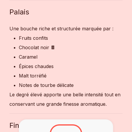
Palais
Une bouche riche et structurée marquée par :
Fruits confits
Chocolat noir 🍫
Caramel
Épices chaudes
Malt torréfié
Notes de tourbe délicate
Le degré élevé apporte une belle intensité tout en
conservant une grande finesse aromatique.
Finale