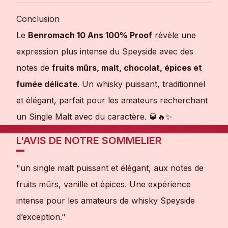
Conclusion
Le
Benromach 10 Ans 100% Proof
révèle une
expression plus intense du Speyside avec des
notes de
fruits mûrs, malt, chocolat, épices et
fumée délicate
. Un whisky puissant, traditionnel
et élégant, parfait pour les amateurs recherchant
un Single Malt avec du caractère. 🥃🔥✨
L'AVIS DE NOTRE SOMMELIER
"un single malt puissant et élégant, aux notes de
fruits mûrs, vanille et épices. Une expérience
intense pour les amateurs de whisky Speyside
d’exception."