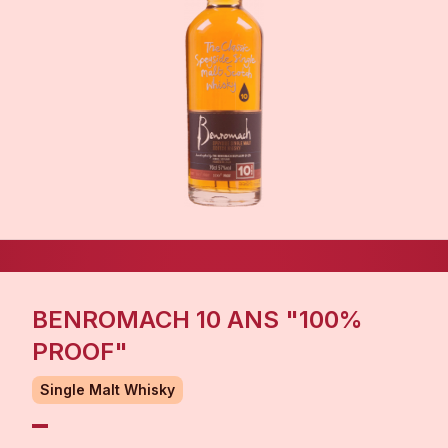
BENROMACH 10 ANS "100%
PROOF"
Single Malt Whisky