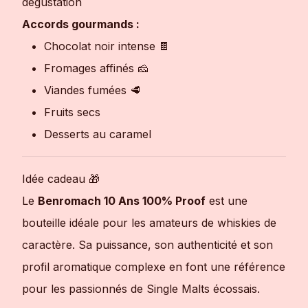
dégustation
Accords gourmands :
Chocolat noir intense 🍫
Fromages affinés 🧀
Viandes fumées 🥩
Fruits secs
Desserts au caramel
Idée cadeau 🎁
Le
Benromach 10 Ans 100% Proof
est une
bouteille idéale pour les amateurs de whiskies de
caractère. Sa puissance, son authenticité et son
profil aromatique complexe en font une référence
pour les passionnés de Single Malts écossais.