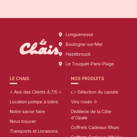
Longuenesse
Boulogne-sur-Mer
Hazebrouck
Le Touquet-Paris-Plage
LE CHAIS
NOS PRODUITS
⭐ Avis des Clients 4,7/5 ⭐
👉 Sélection du caviste
Location pompe à bière
Vins rosés 🌞
Notre savoir faire
Distillerie de la Côte
d'Opale
Nous trouver
Coffrets Cadeaux Rhum
Transports et Livraisons