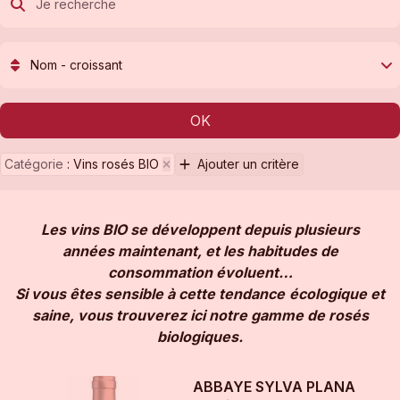
Nom - croissant
OK
Catégorie
:
Vins rosés BIO
Ajouter un critère
Les vins BIO se développent depuis plusieurs
années maintenant, et les habitudes de
consommation évoluent…
Si vous êtes sensible à cette tendance
écologique et
saine, vous trouverez ici notre gamme de rosés
biologiques.
ABBAYE SYLVA PLANA