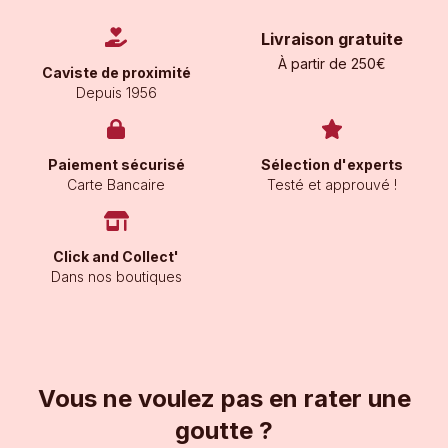
Livraison gratuite
À partir de 250€
Caviste de proximité
Depuis 1956
Paiement sécurisé
Sélection d'experts
Carte Bancaire
Testé et approuvé !
Click and Collect'
Dans nos boutiques
Vous ne voulez pas en rater une
goutte ?