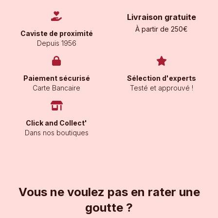
Livraison gratuite
À partir de 250€
Caviste de proximité
Depuis 1956
Paiement sécurisé
Sélection d'experts
Carte Bancaire
Testé et approuvé !
Click and Collect'
Dans nos boutiques
Vous ne voulez pas en rater une
goutte ?