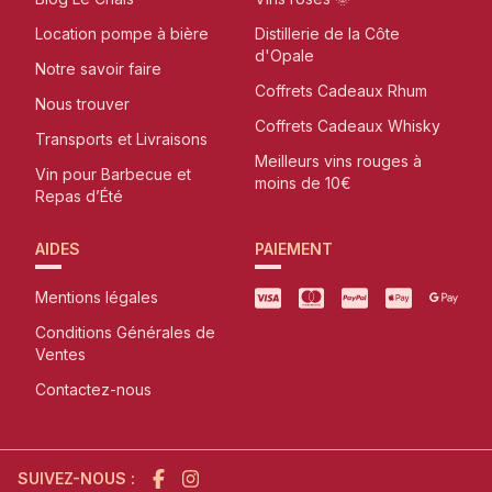
Location pompe à bière
Distillerie de la Côte
d'Opale
Notre savoir faire
Coffrets Cadeaux Rhum
Nous trouver
Coffrets Cadeaux Whisky
Transports et Livraisons
Meilleurs vins rouges à
Vin pour Barbecue et
moins de 10€
Repas d’Été
AIDES
PAIEMENT
Mentions légales
Conditions Générales de
Ventes
Contactez-nous
SUIVEZ-NOUS :