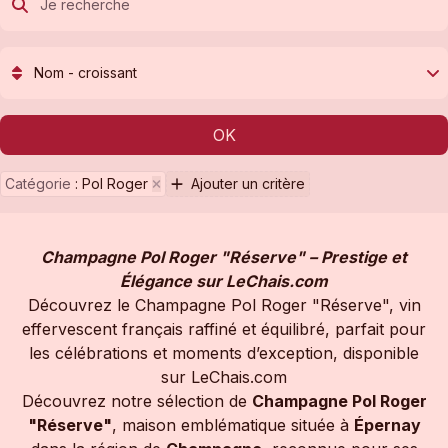
Nom - croissant
OK
Catégorie
:
Pol Roger
Ajouter un critère
Champagne Pol Roger "Réserve" – Prestige et
Élégance sur LeChais.com
Découvrez le Champagne Pol Roger "Réserve", vin
effervescent français raffiné et équilibré, parfait pour
les célébrations et moments d’exception, disponible
sur LeChais.com
Découvrez notre sélection de
Champagne Pol Roger
"Réserve"
, maison emblématique située à
Épernay