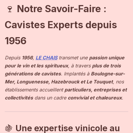
🍷
Notre Savoir-Faire :
Cavistes Experts depuis
1956
Depuis
1956
,
LE CHAIS
transmet une
passion unique
pour le vin et les spiritueux
, à travers
plus de trois
générations de cavistes
. Implantés à
Boulogne-sur-
Mer, Longuenesse, Hazebrouck et Le Touquet
, nos
établissements accueillent
particuliers, entreprises et
collectivités
dans un cadre
convivial et chaleureux
.
🍇
Une expertise vinicole au