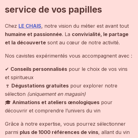
service de vos papilles
Chez
LE CHAIS
, notre vision du métier est avant tout
humaine et passionnée
. La
convivialité, le partage
et la découverte
sont au cœur de notre activité.
Nos cavistes expérimentés vous accompagnent avec :
✔
Conseils personnalisés
pour le choix de vos vins
et spiritueux
🍷
Dégustations gratuites
pour explorer notre
sélection
(uniquement en magasin)
🎓
Animations et ateliers œnologiques
pour
découvrir et comprendre l’univers du vin
Grâce à notre expertise, vous pourrez sélectionner
parmi
plus de 1000 références de vins
, allant du vin