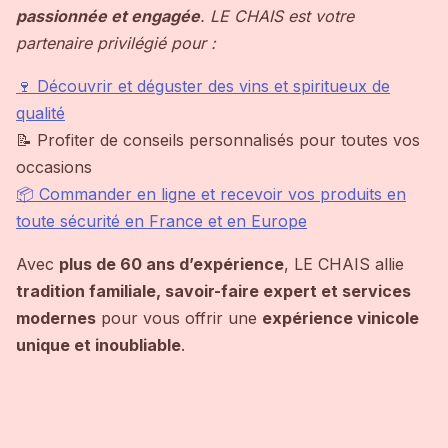
passionnée et engagée
. LE CHAIS est votre
partenaire privilégié pour :
🍷 Découvrir et déguster des vins et spiritueux de
qualité
📝 Profiter de conseils personnalisés pour toutes vos
occasions
📦 Commander en ligne et recevoir vos produits en
toute sécurité en France et en Europe
Avec
plus de 60 ans d’expérience
, LE CHAIS allie
tradition familiale, savoir-faire expert et services
modernes
pour vous offrir une
expérience vinicole
unique et inoubliable
.