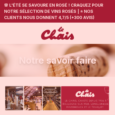
🌸 L'ÉTÉ SE SAVOURE EN ROSÉ ! CRAQUEZ POUR
NOTRE SÉLECTION DE VINS ROSÉS
|
⭐ NOS
CLIENTS NOUS DONNENT 4,7/5 (+300 AVIS)
Notre savoir faire