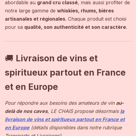
abordable au
grand cru classé
, mais aussi profiter de
notre large gamme de
whiskies, rhums, bières
artisanales et régionales
. Chaque produit est choisi
pour sa
qualité, son authenticité et son caractère
.
🚚
Livraison de vins et
spiritueux partout en France
et en Europe
Pour répondre aux besoins des amateurs de vin
au-
delà de nos caves
, LE CHAIS propose désormais
la
livraison de vins et spiritueux partout en France et
en Europe
(détails disponibles dans notre rubrique
Transports et Livraisons).