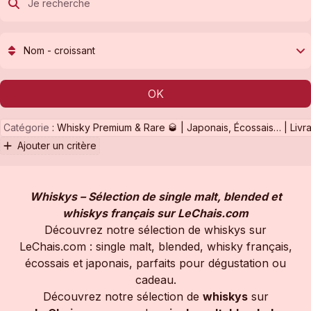
Nom - croissant
OK
Catégorie
:
Whisky Premium & Rare 🥃 | Japonais, Écossais… | Livr
Ajouter un critère
Whiskys – Sélection de single malt, blended et
whiskys français sur LeChais.com
Découvrez notre sélection de whiskys sur
LeChais.com : single malt, blended, whisky français,
écossais et japonais, parfaits pour dégustation ou
cadeau.
Découvrez notre sélection de
whiskys
sur