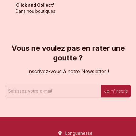
Click and Collect'
Dans nos boutiques
Vous ne voulez pas en rater une
goutte ?
Inscrivez-vous à notre Newsletter !
Je m'inscris
Longuenesse