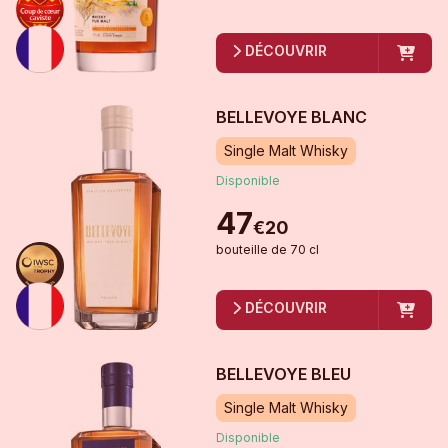
DÉCOUVRIR
BELLEVOYE BLANC
Single Malt Whisky
Disponible
47
€
20
bouteille
de
70 cl
DÉCOUVRIR
BELLEVOYE BLEU
Single Malt Whisky
Disponible