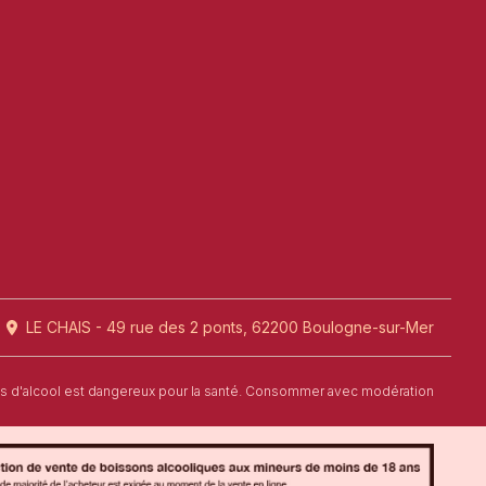
LE CHAIS - 49 rue des 2 ponts, 62200 Boulogne-sur-Mer
us d'alcool est dangereux pour la santé. Consommer avec modération