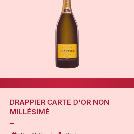
DRAPPIER CARTE D'OR NON
MILLÉSIMÉ