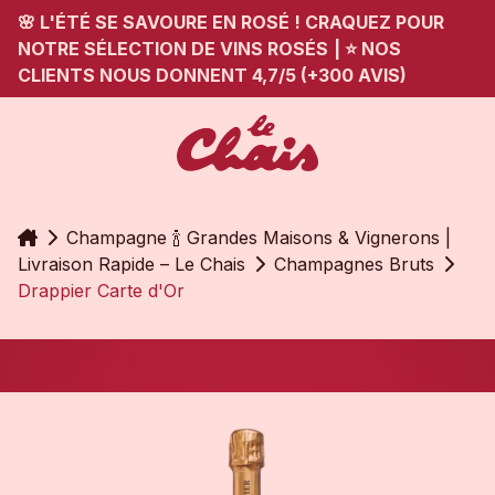
🌸 L'ÉTÉ SE SAVOURE EN ROSÉ ! CRAQUEZ POUR
NOTRE SÉLECTION DE VINS ROSÉS
|
⭐ NOS
CLIENTS NOUS DONNENT 4,7/5 (+300 AVIS)
Accueil
Champagne 🍾 Grandes Maisons & Vignerons |
Livraison Rapide – Le Chais
Champagnes Bruts
Drappier Carte d'Or