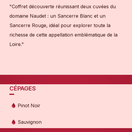
"Coffret découverte réunissant deux cuvées du
domaine Naudet : un Sancerre Blanc et un
Sancerre Rouge, idéal pour explorer toute la
richesse de cette appellation emblématique de la
Loire."
CÉPAGES
Pinot Noir
Sauvignon