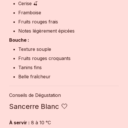
Cerise 🍒
Framboise
Fruits rouges frais
Notes légèrement épicées
Bouche :
Texture souple
Fruits rouges croquants
Tanins fins
Belle fraîcheur
Conseils de Dégustation
Sancerre Blanc 🤍
À servir :
8 à 10 °C