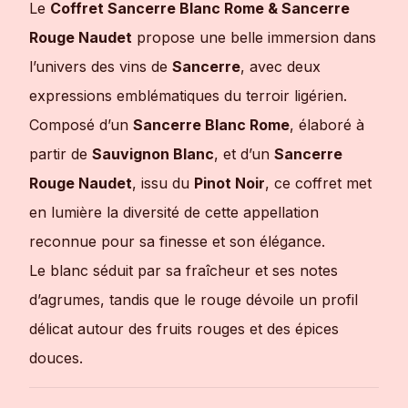
Le
Coffret Sancerre Blanc Rome & Sancerre
Rouge Naudet
propose une belle immersion dans
l’univers des vins de
Sancerre
, avec deux
expressions emblématiques du terroir ligérien.
Composé d’un
Sancerre Blanc Rome
, élaboré à
partir de
Sauvignon Blanc
, et d’un
Sancerre
Rouge Naudet
, issu du
Pinot Noir
, ce coffret met
en lumière la diversité de cette appellation
reconnue pour sa finesse et son élégance.
Le blanc séduit par sa fraîcheur et ses notes
d’agrumes, tandis que le rouge dévoile un profil
délicat autour des fruits rouges et des épices
douces.