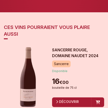
CES VINS POURRAIENT VOUS PLAIRE
AUSSI
SANCERRE ROUGE,
DOMAINE NAUDET
2024
Sancerre
Disponible
16
€
00
bouteille
de
75 cl
DÉCOUVRIR