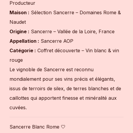
Producteur
Maison :
Sélection Sancerre – Domaines Rome &
Naudet
Origine :
Sancerre – Vallée de la Loire, France
Appellation :
Sancerre AOP
Catégorie :
Coffret découverte – Vin blanc & vin
rouge
Le vignoble de Sancerre est reconnu
mondialement pour ses vins précis et élégants,
issus de terroirs de silex, de terres blanches et de
caillottes qui apportent finesse et minéralité aux
cuvées.
Sancerre Blanc Rome 🤍