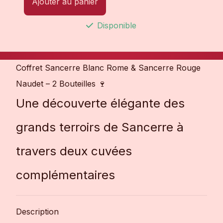
Ajouter au panier
Disponible
Coffret Sancerre Blanc Rome & Sancerre Rouge
Naudet – 2 Bouteilles 🍷
Une découverte élégante des
grands terroirs de Sancerre à
travers deux cuvées
complémentaires
Description