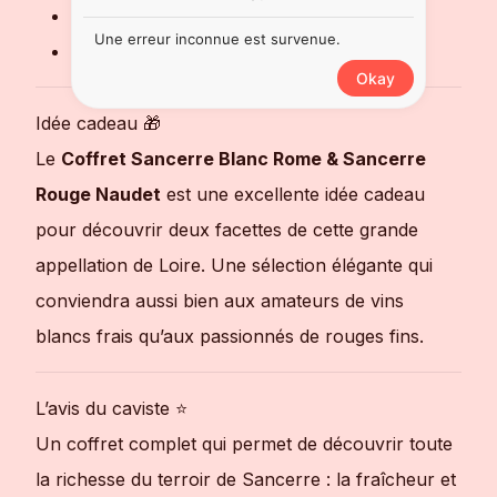
Cuisine légère
Une erreur inconnue est survenue.
Fromages affinés
Okay
Idée cadeau 🎁
Le
Coffret Sancerre Blanc Rome & Sancerre
Rouge Naudet
est une excellente idée cadeau
pour découvrir deux facettes de cette grande
appellation de Loire. Une sélection élégante qui
conviendra aussi bien aux amateurs de vins
blancs frais qu’aux passionnés de rouges fins.
L’avis du caviste ⭐
Un coffret complet qui permet de découvrir toute
la richesse du terroir de Sancerre : la fraîcheur et