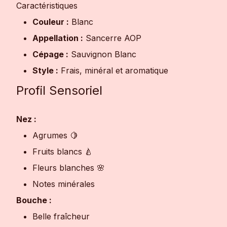
Caractéristiques
Couleur :
Blanc
Appellation :
Sancerre AOP
Cépage :
Sauvignon Blanc
Style :
Frais, minéral et aromatique
Profil Sensoriel
Nez :
Agrumes 🍋
Fruits blancs 🍐
Fleurs blanches 🌸
Notes minérales
Bouche :
Belle fraîcheur