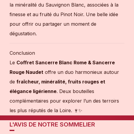
la minéralité du Sauvignon Blanc, associées à la
finesse et au fruité du Pinot Noir. Une belle idée
pour offrir ou partager un moment de
dégustation.
Conclusion
Le
Coffret Sancerre Blanc Rome & Sancerre
Rouge Naudet
offre un duo harmonieux autour
de
fraîcheur, minéralité, fruits rouges et
élégance ligérienne
. Deux bouteilles
complémentaires pour explorer l’un des terroirs
les plus réputés de la Loire. 🍷✨
L'AVIS DE NOTRE SOMMELIER