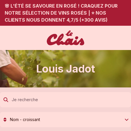
🌸 L'ÉTÉ SE SAVOURE EN ROSÉ ! CRAQUEZ POUR
NOTRE SÉLECTION DE VINS ROSÉS
|
⭐ NOS
CLIENTS NOUS DONNENT 4,7/5 (+300 AVIS)
Louis Jadot
Nom - croissant