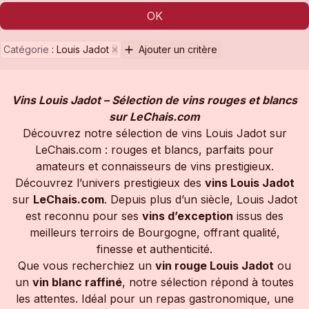
OK
Catégorie
:
Louis Jadot
Ajouter un critère
Vins Louis Jadot – Sélection de vins rouges et blancs
sur LeChais.com
Découvrez notre sélection de vins Louis Jadot sur
LeChais.com : rouges et blancs, parfaits pour
amateurs et connaisseurs de vins prestigieux.
Découvrez l’univers prestigieux des
vins Louis Jadot
sur
LeChais.com
. Depuis plus d’un siècle, Louis Jadot
est reconnu pour ses
vins d’exception
issus des
meilleurs terroirs de Bourgogne, offrant qualité,
finesse et authenticité.
Que vous recherchiez un
vin rouge Louis Jadot
ou
un
vin blanc raffiné
, notre sélection répond à toutes
les attentes. Idéal pour un repas gastronomique, une