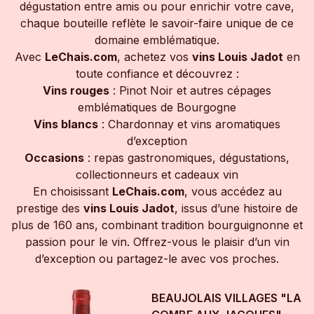
dégustation entre amis ou pour enrichir votre cave,
chaque bouteille reflète le savoir-faire unique de ce
domaine emblématique.
Avec
LeChais.com
, achetez vos
vins Louis Jadot
en
toute confiance et découvrez :
Vins rouges
: Pinot Noir et autres cépages
emblématiques de Bourgogne
Vins blancs
: Chardonnay et vins aromatiques
d’exception
Occasions
: repas gastronomiques, dégustations,
collectionneurs et cadeaux vin
En choisissant
LeChais.com
, vous accédez au
prestige des
vins Louis Jadot
, issus d’une histoire de
plus de 160 ans, combinant tradition bourguignonne et
passion pour le vin. Offrez-vous le plaisir d’un vin
d’exception ou partagez-le avec vos proches.
BEAUJOLAIS VILLAGES "LA