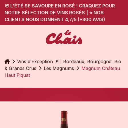
🌸 L'ÉTÉ SE SAVOURE EN ROSÉ ! CRAQUEZ POUR
NOTRE SÉLECTION DE VINS ROSÉS
|
⭐ NOS
CLIENTS NOUS DONNENT 4,7/5 (+300 AVIS)
Accueil
Vins d’Exception 🍷 | Bordeaux, Bourgogne, Bio
& Grands Crus
Les Magnums
Magnum Château
Haut Piquat