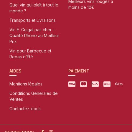
Meilleurs vins rouges à
Quel vin qui plaît à tout le
moins de 10€
monde ?
Transports et Livraisons
Vin E. Guigal pas cher –
Qualité Rhône au Meilleur
Prix
Vin pour Barbecue et
Repas d’Été
AIDES
PAIEMENT
Mentions légales
Conditions Générales de
Ventes
Contactez-nous