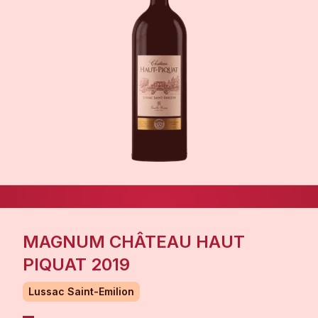
MAGNUM CHÂTEAU HAUT
PIQUAT 2019
Lussac Saint-Emilion