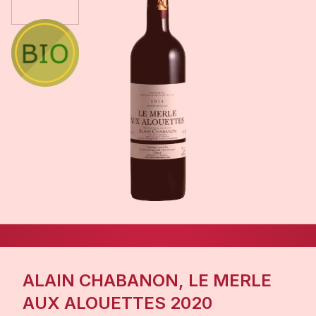
ALAIN CHABANON, LE MERLE
AUX ALOUETTES 2020