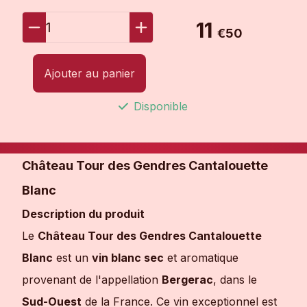
11
1
€50
Ajouter au panier
Disponible
Château Tour des Gendres Cantalouette
Blanc
Description du produit
Le
Château Tour des Gendres Cantalouette
Blanc
est un
vin blanc sec
et aromatique
provenant de l'appellation
Bergerac
, dans le
Sud-Ouest
de la France. Ce vin exceptionnel est