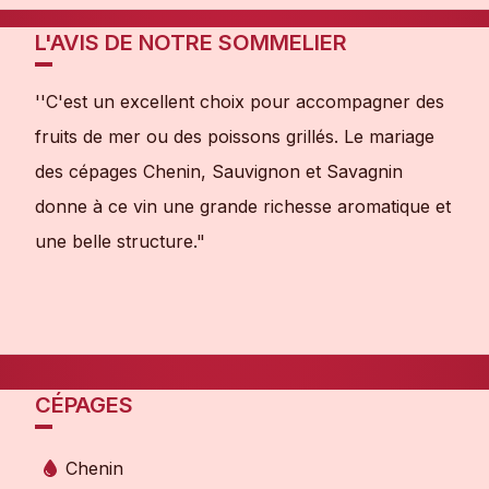
L'AVIS DE NOTRE SOMMELIER
''C'est un excellent choix pour accompagner des
fruits de mer ou des poissons grillés. Le mariage
des cépages Chenin, Sauvignon et Savagnin
donne à ce vin une grande richesse aromatique et
une belle structure."
CÉPAGES
Chenin