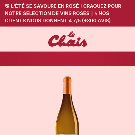
🌸 L'ÉTÉ SE SAVOURE EN ROSÉ ! CRAQUEZ POUR
NOTRE SÉLECTION DE VINS ROSÉS
|
⭐ NOS
CLIENTS NOUS DONNENT 4,7/5 (+300 AVIS)