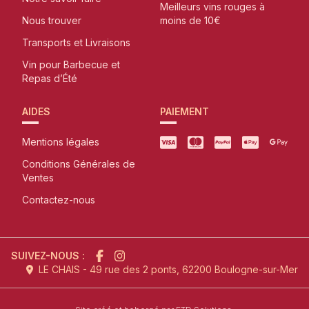
Meilleurs vins rouges à
Nous trouver
moins de 10€
Transports et Livraisons
Vin pour Barbecue et
Repas d’Été
AIDES
PAIEMENT
Mentions légales
Conditions Générales de
Ventes
Contactez-nous
SUIVEZ-NOUS :
LE CHAIS - 49 rue des 2 ponts, 62200 Boulogne-sur-Mer