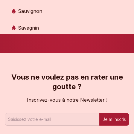
Sauvignon
Savagnin
Vous ne voulez pas en rater une
goutte ?
Inscrivez-vous à notre Newsletter !
Je m'inscris