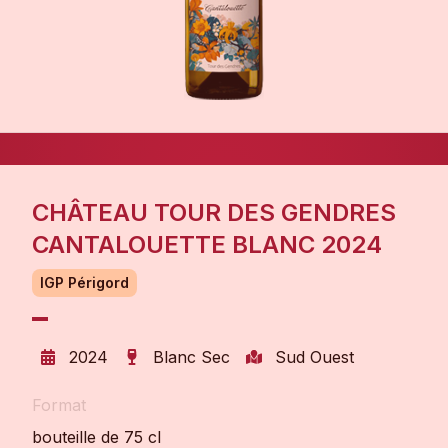
CHÂTEAU TOUR DES GENDRES
CANTALOUETTE BLANC 2024
IGP Périgord
2024
Blanc Sec
Sud Ouest
Format
bouteille de 75 cl