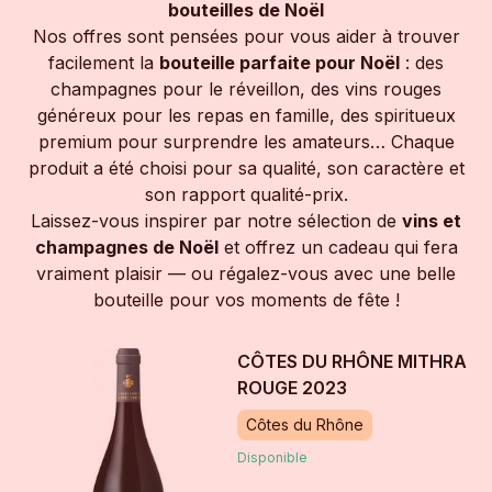
bouteilles de Noël
Nos offres sont pensées pour vous aider à trouver
facilement la
bouteille parfaite pour Noël
: des
champagnes pour le réveillon, des vins rouges
généreux pour les repas en famille, des spiritueux
premium pour surprendre les amateurs… Chaque
produit a été choisi pour sa qualité, son caractère et
son rapport qualité-prix.
Laissez-vous inspirer par notre sélection de
vins et
champagnes de Noël
et offrez un cadeau qui fera
vraiment plaisir — ou régalez-vous avec une belle
bouteille pour vos moments de fête !
CÔTES DU RHÔNE MITHRA
ROUGE
2023
Côtes du Rhône
Disponible