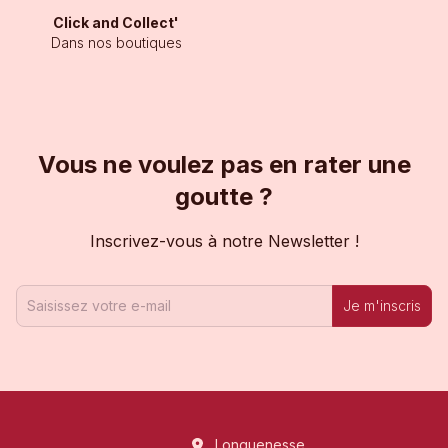
Click and Collect'
Dans nos boutiques
Vous ne voulez pas en rater une
goutte ?
Inscrivez-vous à notre Newsletter !
Je m'inscris
Longuenesse