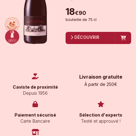
18
€
90
bouteille
de
75 cl
DÉCOUVRIR
Livraison gratuite
À partir de 250€
Caviste de proximité
Depuis 1956
Paiement sécurisé
Sélection d'experts
Carte Bancaire
Testé et approuvé !