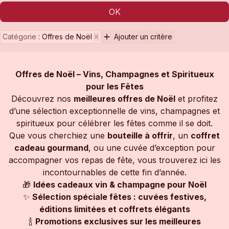
OK
Catégorie
:
Offres de Noël
Ajouter un critère
Offres de Noël – Vins, Champagnes et Spiritueux
pour les Fêtes
Découvrez nos
meilleures offres de Noël
et profitez
d’une sélection exceptionnelle de vins, champagnes et
spiritueux pour célébrer les fêtes comme il se doit.
Que vous cherchiez une
bouteille à offrir
, un
coffret
cadeau gourmand
, ou une cuvée d’exception pour
accompagner vos repas de fête, vous trouverez ici les
incontournables de cette fin d’année.
🎁
Idées cadeaux vin & champagne pour Noël
✨
Sélection spéciale fêtes : cuvées festives,
éditions limitées et coffrets élégants
🍾
Promotions exclusives sur les meilleures