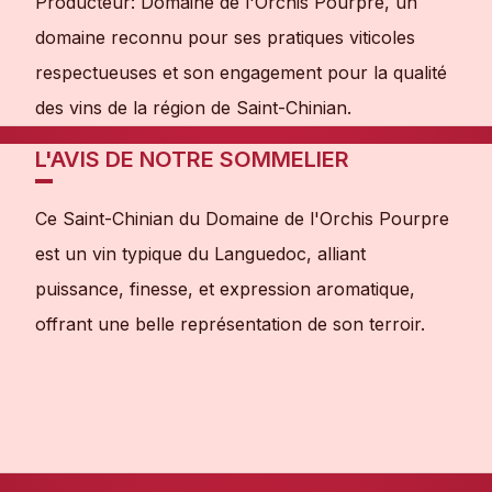
Producteur: Domaine de l'Orchis Pourpre, un
domaine reconnu pour ses pratiques viticoles
respectueuses et son engagement pour la qualité
des vins de la région de Saint-Chinian.
L'AVIS DE NOTRE SOMMELIER
Ce Saint-Chinian du Domaine de l'Orchis Pourpre
est un vin typique du Languedoc, alliant
puissance, finesse, et expression aromatique,
offrant une belle représentation de son terroir.