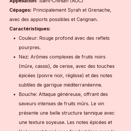
Appellation:
Saint-Chinian (AOC)
Cépages:
Principalement Syrah et Grenache,
avec des apports possibles et Carignan.
Caractéristiques:
Couleur: Rouge profond avec des reflets
pourpres.
Nez: Arômes complexes de fruits noirs
(mûre, cassis), de cerise, avec des touches
épicées (poivre noir, réglisse) et des notes
subtiles de garrigue méditerranéenne.
Bouche: Attaque généreuse, offrant des
saveurs intenses de fruits mûrs. Le vin
présente une belle structure tannique avec
une texture soyeuse. Les notes épicées et