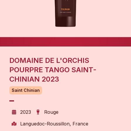
DOMAINE DE L'ORCHIS
POURPRE TANGO SAINT-
CHINIAN 2023
Saint Chinian
2023
Rouge
Languedoc-Roussillon, France