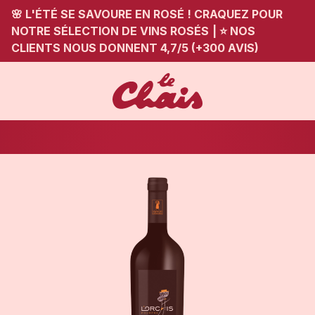
🌸 L'ÉTÉ SE SAVOURE EN ROSÉ ! CRAQUEZ POUR
NOTRE SÉLECTION DE VINS ROSÉS
|
⭐ NOS
CLIENTS NOUS DONNENT 4,7/5 (+300 AVIS)