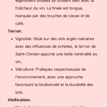
légèrement boisées se fondent bien avec la
fraîcheur du vin. La finale est longue,
marquée par des touches de cacao et de
café.
Terroir:
Vignoble: Situé sur des sols argilo-calcaires
avec des influences de schistes, le terroir de
Saint-Chinian apporte une belle minéralité au
vin.
Viticulture: Pratiques respectueuses de
l'environnement, avec une approche
favorisant la biodiversité et la durabilité des
sols.
Vinification: