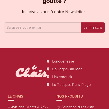
goutte ?
Inscrivez-vous à notre Newsletter !
Je m'inscris
Longuenesse
Boulogne-sur-Mer
Hazebrouck
Le Touquet-Paris-Plage
LE CHAIS
NOS PRODUITS
⭐ Avis des Clients 4,7/5 ⭐
👉 Sélection du caviste