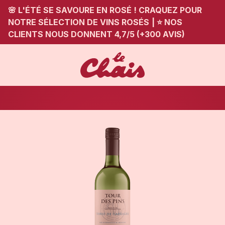
🌸 L'ÉTÉ SE SAVOURE EN ROSÉ ! CRAQUEZ POUR
NOTRE SÉLECTION DE VINS ROSÉS
|
⭐ NOS
CLIENTS NOUS DONNENT 4,7/5 (+300 AVIS)