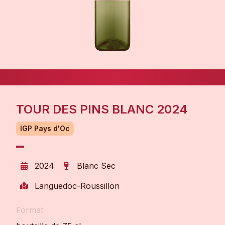
TOUR DES PINS BLANC 2024
IGP Pays d'Oc
2024
Blanc Sec
Languedoc-Roussillon
Format