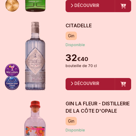
DÉCOUVRIR
CITADELLE
Gin
Disponible
32
€
40
bouteille
de
70 cl
DÉCOUVRIR
GIN LA FLEUR - DISTILLERIE
DE LA CÔTE D'OPALE
Gin
Disponible