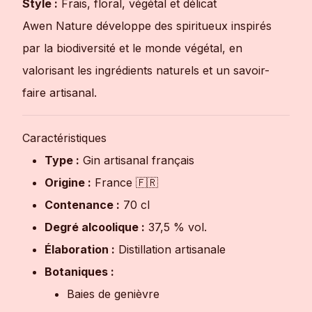
Style :
Frais, floral, végétal et délicat
Awen Nature développe des spiritueux inspirés
par la biodiversité et le monde végétal, en
valorisant les ingrédients naturels et un savoir-
faire artisanal.
Caractéristiques
Type :
Gin artisanal français
Origine :
France 🇫🇷
Contenance :
70 cl
Degré alcoolique :
37,5 % vol.
Élaboration :
Distillation artisanale
Botaniques :
Baies de genièvre