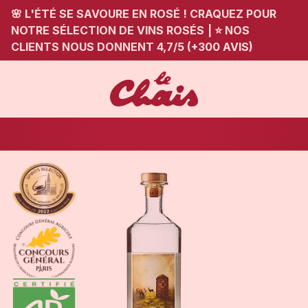
🌸 L'ÉTÉ SE SAVOURE EN ROSÉ ! CRAQUEZ POUR
NOTRE SÉLECTION DE VINS ROSÉS
|
⭐ NOS
CLIENTS NOUS DONNENT 4,7/5 (+300 AVIS)