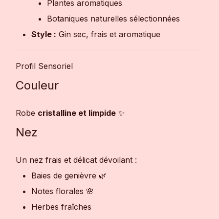
Plantes aromatiques
Botaniques naturelles sélectionnées
Style :
Gin sec, frais et aromatique
Profil Sensoriel
Couleur
Robe
cristalline et limpide
✨
Nez
Un nez frais et délicat dévoilant :
Baies de genièvre 🌿
Notes florales 🌸
Herbes fraîches