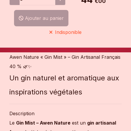
€00
Ajouter au panier
Indisponible
Awen Nature « Gin Mist » – Gin Artisanal Français
40 % 🌿✨
Un gin naturel et aromatique aux
inspirations végétales
Description
Le
Gin Mist – Awen Nature
est un
gin artisanal