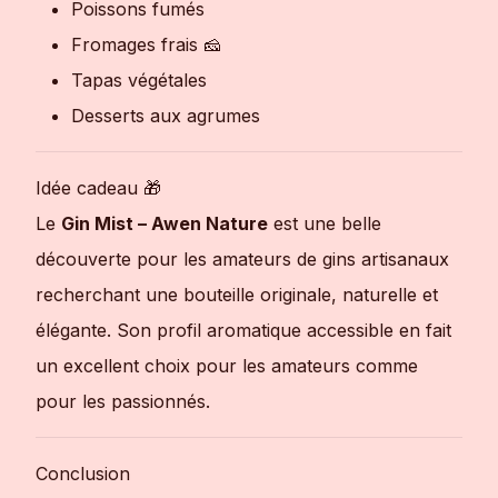
Poissons fumés
Fromages frais 🧀
Tapas végétales
Desserts aux agrumes
Idée cadeau 🎁
Le
Gin Mist – Awen Nature
est une belle
découverte pour les amateurs de gins artisanaux
recherchant une bouteille originale, naturelle et
élégante. Son profil aromatique accessible en fait
un excellent choix pour les amateurs comme
pour les passionnés.
Conclusion