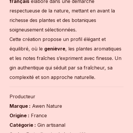
français
élaboré dans une démarche
respectueuse de la nature, mettant en avant la
richesse des plantes et des botaniques
soigneusement sélectionnées.
Cette création propose un profil élégant et
équilibré, où le
genièvre
, les plantes aromatiques
et les notes fraîches s’expriment avec finesse. Un
gin authentique qui séduit par sa fraîcheur, sa
complexité et son approche naturelle.
Producteur
Marque :
Awen Nature
Origine :
France
Catégorie :
Gin artisanal