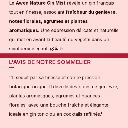
Le
Awen Nature Gin Mist
révèle un gin français
tout en finesse, associant
fraîcheur du genièvre,
notes florales, agrumes et plantes
aromatiques
. Une expression délicate et naturelle
qui met en avant la beauté du végétal dans un
spiritueux élégant. 🌿🥃✨
L'AVIS DE NOTRE SOMMELIER
''Il séduit par sa finesse et son expression
botanique unique. Il dévoile des notes de genièvre,
plantes aromatiques, agrumes et nuances
florales, avec une bouche fraîche et élégante,
idéale en gin tonic ou en cocktails raffinés.''