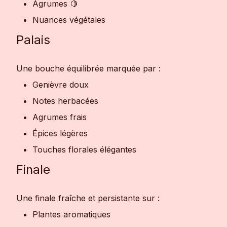
Agrumes 🍋
Nuances végétales
Palais
Une bouche équilibrée marquée par :
Genièvre doux
Notes herbacées
Agrumes frais
Épices légères
Touches florales élégantes
Finale
Une finale fraîche et persistante sur :
Plantes aromatiques