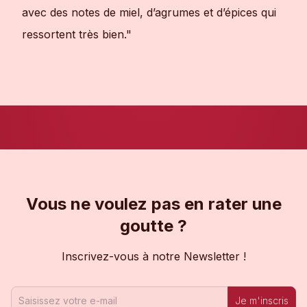
avec des notes de miel, d’agrumes et d’épices qui
ressortent très bien."
Vous ne voulez pas en rater une
goutte ?
Inscrivez-vous à notre Newsletter !
Je m'inscris