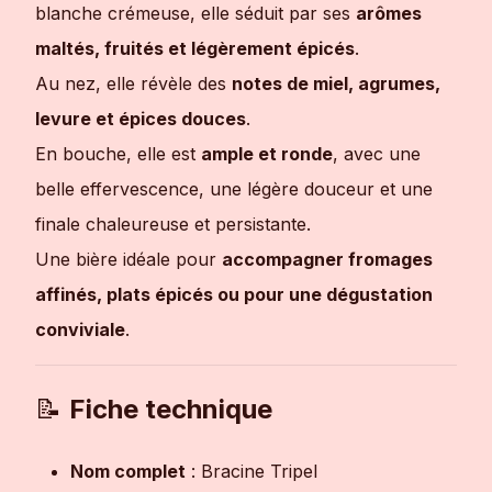
blanche crémeuse, elle séduit par ses
arômes
maltés, fruités et légèrement épicés
.
Au nez, elle révèle des
notes de miel, agrumes,
levure et épices douces
.
En bouche, elle est
ample et ronde
, avec une
belle effervescence, une légère douceur et une
finale chaleureuse et persistante.
Une bière idéale pour
accompagner fromages
affinés, plats épicés ou pour une dégustation
conviviale
.
📝
Fiche technique
Nom complet
: Bracine Tripel