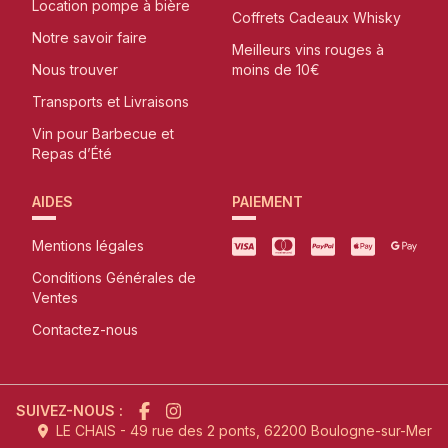
Location pompe à bière
Coffrets Cadeaux Whisky
Notre savoir faire
Meilleurs vins rouges à
Nous trouver
moins de 10€
Transports et Livraisons
Vin pour Barbecue et
Repas d’Été
AIDES
PAIEMENT
Mentions légales
Conditions Générales de
Ventes
Contactez-nous
SUIVEZ-NOUS :
LE CHAIS - 49 rue des 2 ponts, 62200 Boulogne-sur-Mer