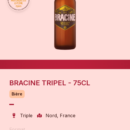
BRACINE TRIPEL - 75CL
Bière
Triple
Nord, France
Format