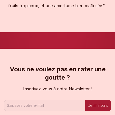
fruits tropicaux, et une amertume bien maîtrisée."
Vous ne voulez pas en rater une
goutte ?
Inscrivez-vous à notre Newsletter !
Je m'inscris