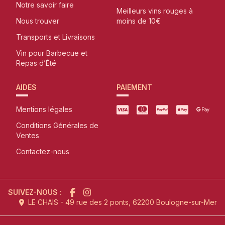
Notre savoir faire
Meilleurs vins rouges à
Nous trouver
moins de 10€
Transports et Livraisons
Vin pour Barbecue et
Repas d’Été
AIDES
PAIEMENT
Mentions légales
Conditions Générales de
Ventes
Contactez-nous
SUIVEZ-NOUS :
LE CHAIS - 49 rue des 2 ponts, 62200 Boulogne-sur-Mer