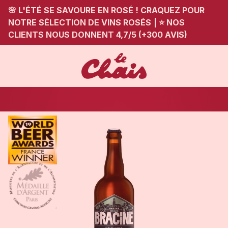
🌸 L'ÉTÉ SE SAVOURE EN ROSÉ ! CRAQUEZ POUR
NOTRE SÉLECTION DE VINS ROSÉS
|
⭐ NOS
CLIENTS NOUS DONNENT 4,7/5 (+300 AVIS)