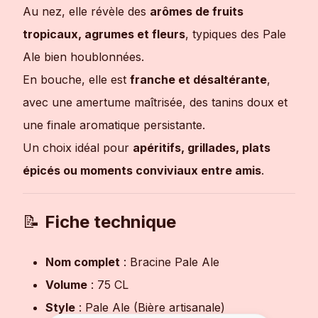
Au nez, elle révèle des
arômes de fruits
tropicaux, agrumes et fleurs
, typiques des Pale
Ale bien houblonnées.
En bouche, elle est
franche et désaltérante
,
avec une amertume maîtrisée, des tanins doux et
une finale aromatique persistante.
Un choix idéal pour
apéritifs, grillades, plats
épicés ou moments conviviaux entre amis
.
📝
Fiche technique
Nom complet
: Bracine Pale Ale
Volume
: 75 CL
Style
: Pale Ale (Bière artisanale)