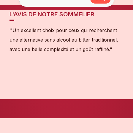
alcool
L'AVIS DE NOTRE SOMMELIER
''Un excellent choix pour ceux qui recherchent
une alternative sans alcool au bitter traditionnel,
avec une belle complexité et un goût raffiné."