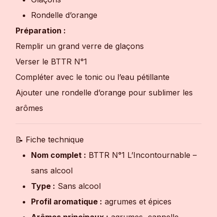
Rondelle d’orange
Préparation :
Remplir un grand verre de glaçons
Verser le BTTR N°1
Compléter avec le tonic ou l’eau pétillante
Ajouter une rondelle d’orange pour sublimer les
arômes
📝 Fiche technique
Nom complet :
BTTR N°1 L’Incontournable –
sans alcool
Type :
Sans alcool
Profil aromatique :
agrumes et épices