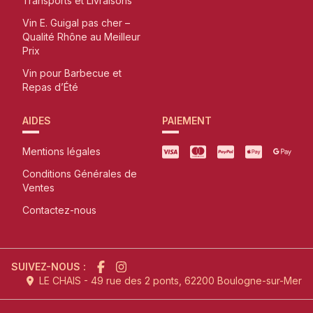
Transports et Livraisons
Vin E. Guigal pas cher –
Qualité Rhône au Meilleur
Prix
Vin pour Barbecue et
Repas d’Été
AIDES
PAIEMENT
Mentions légales
Conditions Générales de
Ventes
Contactez-nous
SUIVEZ-NOUS :
LE CHAIS - 49 rue des 2 ponts, 62200 Boulogne-sur-Mer