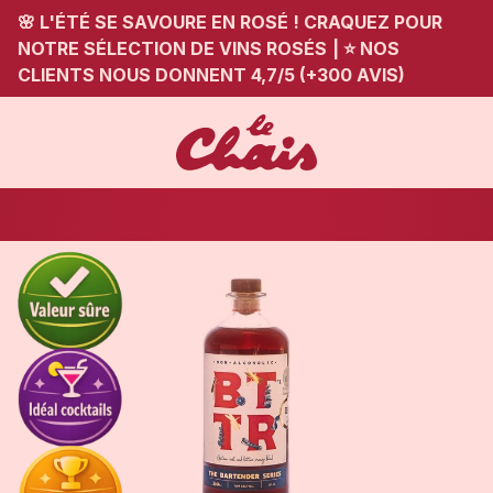
🌸 L'ÉTÉ SE SAVOURE EN ROSÉ ! CRAQUEZ POUR
NOTRE SÉLECTION DE VINS ROSÉS
|
⭐ NOS
CLIENTS NOUS DONNENT 4,7/5 (+300 AVIS)