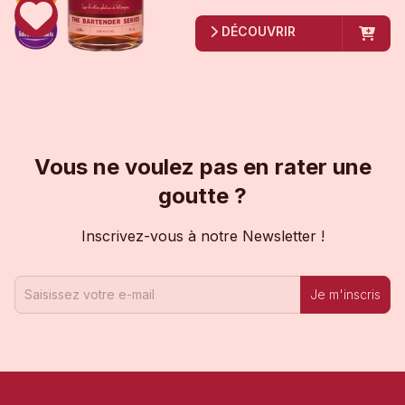
DÉCOUVRIR
Vous ne voulez pas en rater une
goutte ?
Inscrivez-vous à notre Newsletter !
Je m'inscris