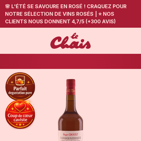
🌸 L'ÉTÉ SE SAVOURE EN ROSÉ ! CRAQUEZ POUR
NOTRE SÉLECTION DE VINS ROSÉS
|
⭐ NOS
CLIENTS NOUS DONNENT 4,7/5 (+300 AVIS)