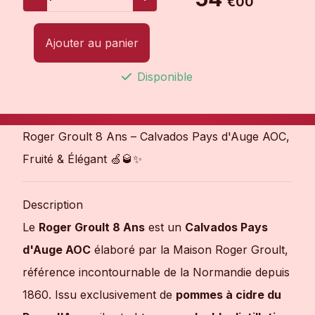
€00
Ajouter au panier
Disponible
Roger Groult 8 Ans – Calvados Pays d'Auge AOC,
Fruité & Élégant 🍏🥃✨
Description
Le
Roger Groult 8 Ans
est un
Calvados Pays
d'Auge AOC
élaboré par la Maison Roger Groult,
référence incontournable de la Normandie depuis
1860. Issu exclusivement de
pommes à cidre du