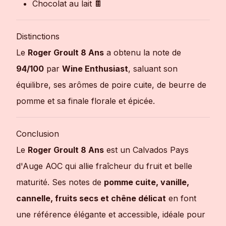
Chocolat au lait 🍫
Distinctions
Le
Roger Groult 8 Ans
a obtenu la note de
94/100
par
Wine Enthusiast
, saluant son
équilibre, ses arômes de poire cuite, de beurre de
pomme et sa finale florale et épicée.
Conclusion
Le
Roger Groult 8 Ans
est un Calvados Pays
d'Auge AOC qui allie fraîcheur du fruit et belle
maturité. Ses notes de
pomme cuite, vanille,
cannelle, fruits secs et chêne délicat
en font
une référence élégante et accessible, idéale pour