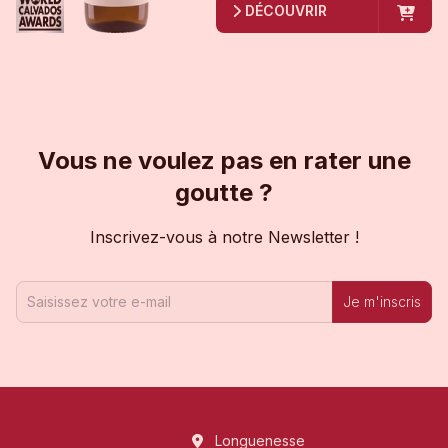
DÉCOUVRIR
Vous ne voulez pas en rater une
goutte ?
Inscrivez-vous à notre Newsletter !
Je m'inscris
Longuenesse