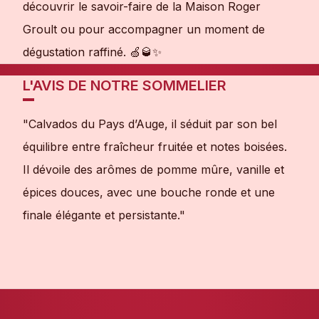
découvrir le savoir-faire de la Maison Roger
Groult ou pour accompagner un moment de
dégustation raffiné. 🍏🥃✨
L'AVIS DE NOTRE SOMMELIER
"Calvados du Pays d’Auge, il séduit par son bel
équilibre entre fraîcheur fruitée et notes boisées.
Il dévoile des arômes de pomme mûre, vanille et
épices douces, avec une bouche ronde et une
finale élégante et persistante."