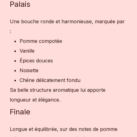
Palais
Une bouche ronde et harmonieuse, marquée par
:
Pomme compotée
Vanille
Épices douces
Noisette
Chêne délicatement fondu
Sa belle structure aromatique lui apporte
longueur et élégance.
Finale
Longue et équilibrée, sur des notes de pomme