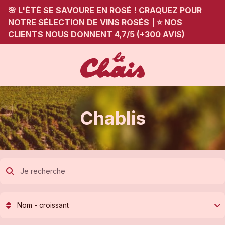
🌸 L'ÉTÉ SE SAVOURE EN ROSÉ ! CRAQUEZ POUR
NOTRE SÉLECTION DE VINS ROSÉS
|
⭐ NOS
CLIENTS NOUS DONNENT 4,7/5 (+300 AVIS)
Chablis
Nom - croissant