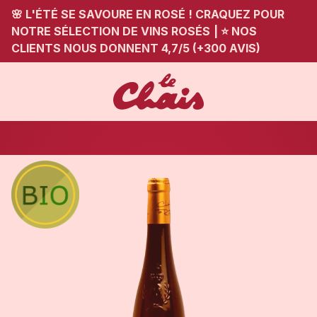
🌸 L'ÉTÉ SE SAVOURE EN ROSÉ ! CRAQUEZ POUR
NOTRE SÉLECTION DE VINS ROSÉS
|
⭐ NOS
CLIENTS NOUS DONNENT 4,7/5 (+300 AVIS)