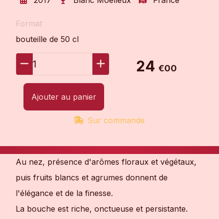
Format
bouteille de 50 cl
24
1
€00
Ajouter au panier
Sur commande
Au nez, présence d'arômes floraux et végétaux,
puis fruits blancs et agrumes donnent de
l'élégance et de la finesse.
La bouche est riche, onctueuse et persistante.