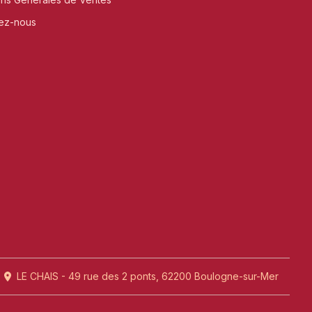
ez-nous
LE CHAIS - 49 rue des 2 ponts, 62200 Boulogne-sur-Mer