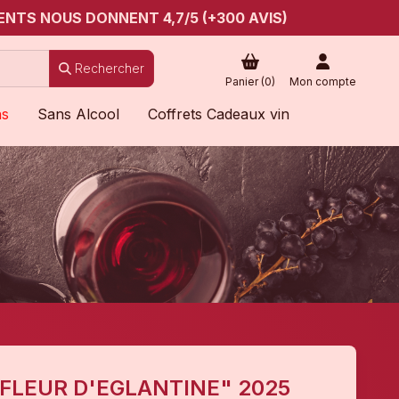
ENTS NOUS DONNENT 4,7/5 (+300 AVIS)
Rechercher
Panier (
0
)
Mon compte
ns
Sans Alcool
Coffrets Cadeaux vin
FLEUR D'EGLANTINE" 2025