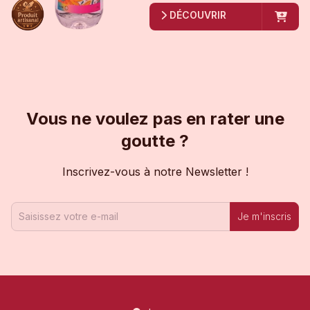
DÉCOUVRIR
Vous ne voulez pas en rater une
goutte ?
Inscrivez-vous à notre Newsletter !
Je m'inscris