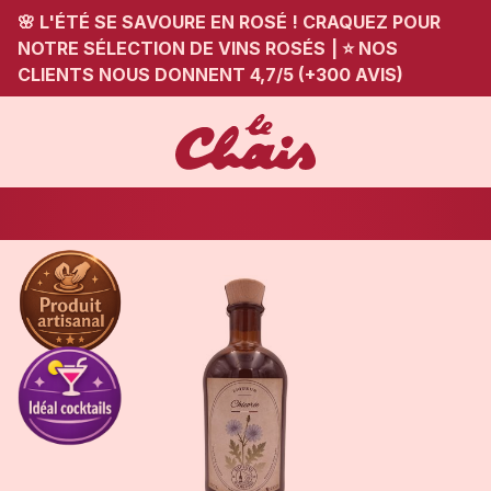
🌸 L'ÉTÉ SE SAVOURE EN ROSÉ ! CRAQUEZ POUR
NOTRE SÉLECTION DE VINS ROSÉS
|
⭐ NOS
CLIENTS NOUS DONNENT 4,7/5 (+300 AVIS)