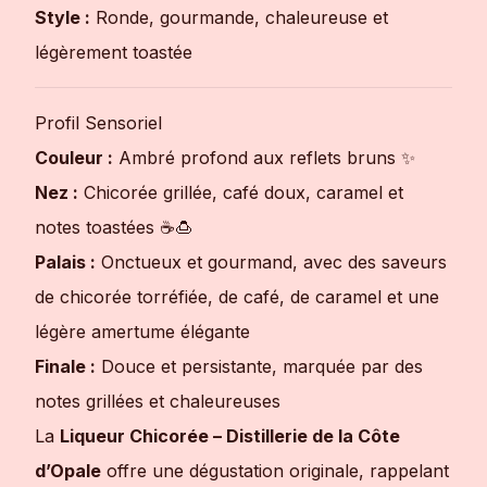
Style :
Ronde, gourmande, chaleureuse et
légèrement toastée
Profil Sensoriel
Couleur :
Ambré profond aux reflets bruns ✨
Nez :
Chicorée grillée, café doux, caramel et
notes toastées ☕🍮
Palais :
Onctueux et gourmand, avec des saveurs
de chicorée torréfiée, de café, de caramel et une
légère amertume élégante
Finale :
Douce et persistante, marquée par des
notes grillées et chaleureuses
La
Liqueur Chicorée – Distillerie de la Côte
d’Opale
offre une dégustation originale, rappelant