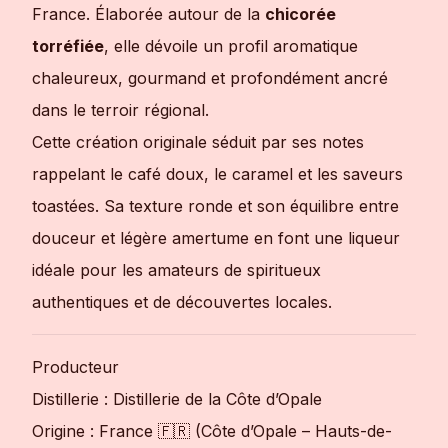
France. Élaborée autour de la
chicorée
torréfiée
, elle dévoile un profil aromatique
chaleureux, gourmand et profondément ancré
dans le terroir régional.
Cette création originale séduit par ses notes
rappelant le café doux, le caramel et les saveurs
toastées. Sa texture ronde et son équilibre entre
douceur et légère amertume en font une liqueur
idéale pour les amateurs de spiritueux
authentiques et de découvertes locales.
Producteur
Distillerie : Distillerie de la Côte d’Opale
Origine : France 🇫🇷 (Côte d’Opale – Hauts-de-