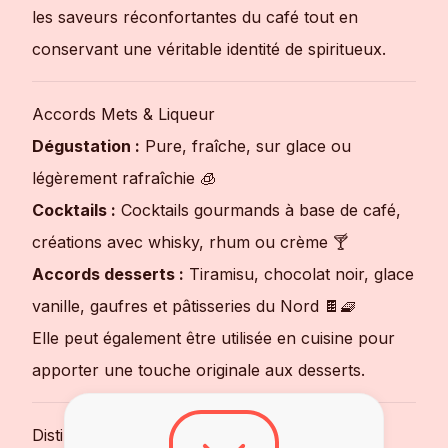
les saveurs réconfortantes du café tout en
conservant une véritable identité de spiritueux.
Accords Mets & Liqueur
Dégustation :
Pure, fraîche, sur glace ou
légèrement rafraîchie 🧊
Cocktails :
Cocktails gourmands à base de café,
créations avec whisky, rhum ou crème 🍸
Accords desserts :
Tiramisu, chocolat noir, glace
vanille, gaufres et pâtisseries du Nord 🍫🧇
Elle peut également être utilisée en cuisine pour
apporter une touche originale aux desserts.
Distinctions & Réputation