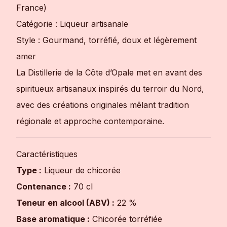
France)
Catégorie : Liqueur artisanale
Style : Gourmand, torréfié, doux et légèrement
amer
La Distillerie de la Côte d’Opale met en avant des
spiritueux artisanaux inspirés du terroir du Nord,
avec des créations originales mêlant tradition
régionale et approche contemporaine.
Caractéristiques
Type :
Liqueur de chicorée
Contenance :
70 cl
Teneur en alcool (ABV) :
22 %
Base aromatique :
Chicorée torréfiée