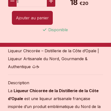
18
1
€20
Ajouter au panier
Disponible
Liqueur Chicorée – Distillerie de la Côte d’Opale |
Liqueur Artisanale du Nord, Gourmande &
Authentique 🌰☕
Description
La
Liqueur Chicorée de la Distillerie de la Côte
d’Opale
est une liqueur artisanale française
inspirée d’un produit emblématique du Nord de la