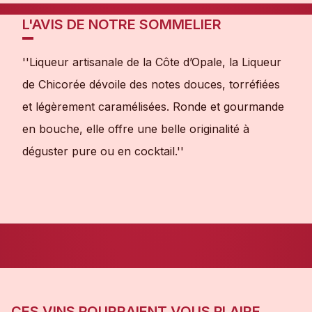
L'AVIS DE NOTRE SOMMELIER
''Liqueur artisanale de la Côte d’Opale, la Liqueur
de Chicorée dévoile des notes douces, torréfiées
et légèrement caramélisées. Ronde et gourmande
en bouche, elle offre une belle originalité à
déguster pure ou en cocktail.''
CES VINS POURRAIENT VOUS PLAIRE