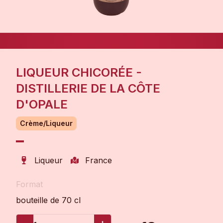
LIQUEUR CHICORÉE -
DISTILLERIE DE LA CÔTE
D'OPALE
Crème/Liqueur
Liqueur
France
Format
bouteille de 70 cl