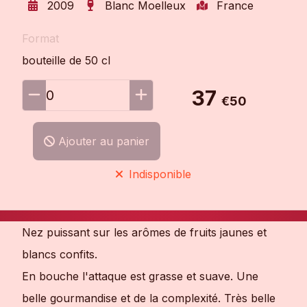
2009
Blanc Moelleux
France
Format
bouteille de 50 cl
37
0
€50
Ajouter au panier
Indisponible
Nez puissant sur les arômes de fruits jaunes et
blancs confits.
En bouche l'attaque est grasse et suave. Une
belle gourmandise et de la complexité. Très belle