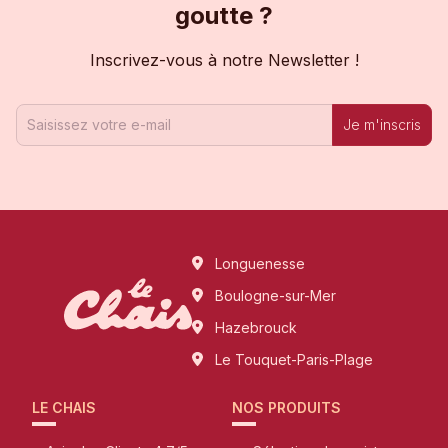
goutte ?
Inscrivez-vous à notre Newsletter !
Je m'inscris
Longuenesse
Boulogne-sur-Mer
Hazebrouck
Le Touquet-Paris-Plage
LE CHAIS
NOS PRODUITS