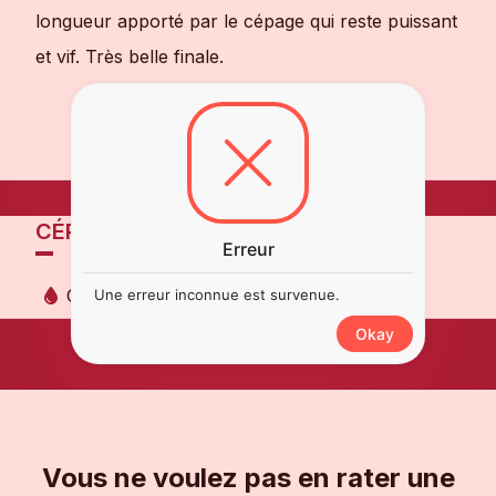
longueur apporté par le cépage qui reste puissant
et vif. Très belle finale.
CÉPAGES
Erreur
Chenin
Une erreur inconnue est survenue.
Okay
Vous ne voulez pas en rater une