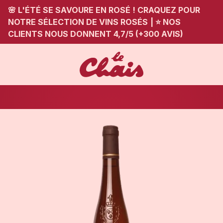
🌸 L'ÉTÉ SE SAVOURE EN ROSÉ ! CRAQUEZ POUR
NOTRE SÉLECTION DE VINS ROSÉS
|
⭐ NOS
CLIENTS NOUS DONNENT 4,7/5 (+300 AVIS)