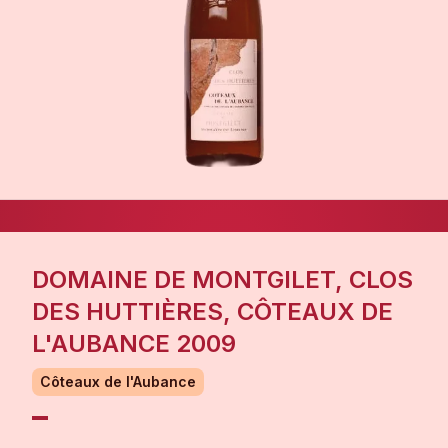
DOMAINE DE MONTGILET, CLOS
DES HUTTIÈRES, CÔTEAUX DE
L'AUBANCE 2009
Côteaux de l'Aubance