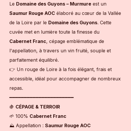
Le
Domaine des Guyons – Murmure
est un
Saumur Rouge AOC
élaboré au cœur de la Vallée
de la Loire par le
Domaine des Guyons
. Cette
cuvée met en lumière toute la finesse du
Cabernet Franc
, cépage emblématique de
l'appellation, à travers un vin fruité, souple et
parfaitement équilibré.
👉 Un rouge de Loire à la fois élégant, frais et
accessible, idéal pour accompagner de nombreux
repas.
━━━━━━━━━━━━━━━━━━━━━━
🍇
CÉPAGE & TERROIR
🌱 100%
Cabernet Franc
⛰️ Appellation :
Saumur Rouge AOC