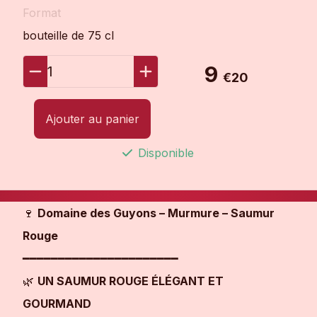
Format
bouteille de 75 cl
9
1
€20
Ajouter au panier
Disponible
🍷
Domaine des Guyons – Murmure – Saumur
Rouge
━━━━━━━━━━━━━━━━━━━━━━
🌿
UN SAUMUR ROUGE ÉLÉGANT ET
GOURMAND