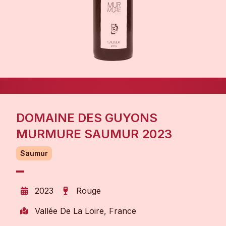
DOMAINE DES GUYONS
MURMURE SAUMUR 2023
Saumur
2023
Rouge
Vallée De La Loire, France