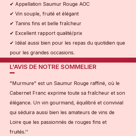
✔ Appellation Saumur Rouge AOC
✔ Vin souple, fruité et élégant
✔ Tanins fins et belle fraîcheur
✔ Excellent rapport qualité/prix
✔ Idéal aussi bien pour les repas du quotidien que
pour les grandes occasions.
L'AVIS DE NOTRE SOMMELIER
"Murmure" est un Saumur Rouge raffiné, où le
Cabernet Franc exprime toute sa fraîcheur et son
élégance. Un vin gourmand, équilibré et convivial
qui séduira aussi bien les amateurs de vins de
Loire que les passionnés de rouges fins et
fruités.''