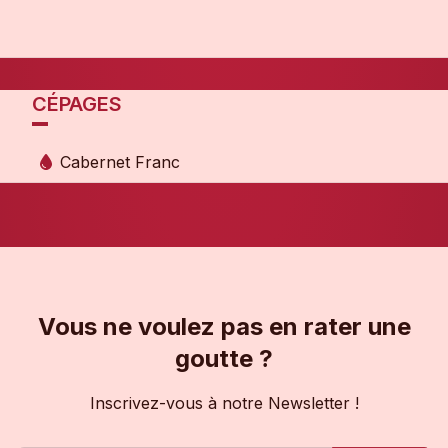
CÉPAGES
Cabernet Franc
Vous ne voulez pas en rater une
goutte ?
Inscrivez-vous à notre Newsletter !