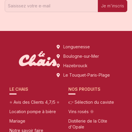
Je m'inscris
Longuenesse
Boulogne-sur-Mer
Hazebrouck
Le Touquet-Paris-Plage
LE CHAIS
NOS PRODUITS
⭐ Avis des Clients 4,7/5 ⭐
👉 Sélection du caviste
Location pompe à bière
Vins rosés 🌞
Mariage
Distillerie de la Côte
d'Opale
Notre savoir faire