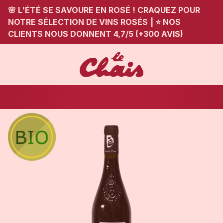
🌸 L'ÉTÉ SE SAVOURE EN ROSÉ ! CRAQUEZ POUR
NOTRE SÉLECTION DE VINS ROSÉS
|
⭐ NOS
CLIENTS NOUS DONNENT 4,7/5 (+300 AVIS)