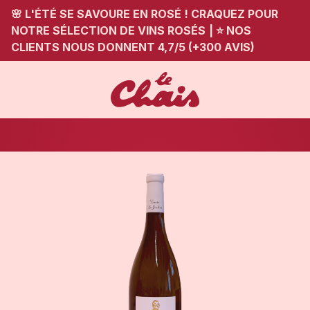
🌸 L'ÉTÉ SE SAVOURE EN ROSÉ ! CRAQUEZ POUR
NOTRE SÉLECTION DE VINS ROSÉS
|
⭐ NOS
CLIENTS NOUS DONNENT 4,7/5 (+300 AVIS)