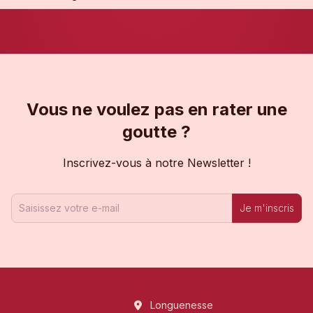
Vous ne voulez pas en rater une
goutte ?
Inscrivez-vous à notre Newsletter !
Je m'inscris
Longuenesse