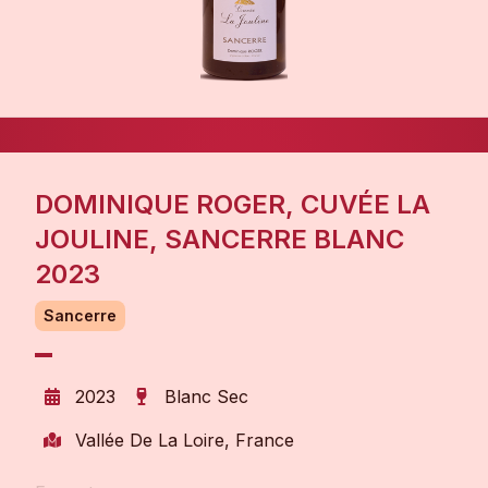
DOMINIQUE ROGER, CUVÉE LA
JOULINE, SANCERRE BLANC
2023
Sancerre
2023
Blanc Sec
Vallée De La Loire, France