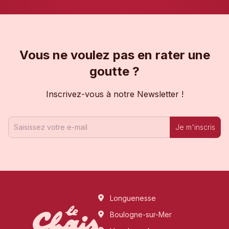
Vous ne voulez pas en rater une
goutte ?
Inscrivez-vous à notre Newsletter !
Je m'inscris
Longuenesse
Boulogne-sur-Mer