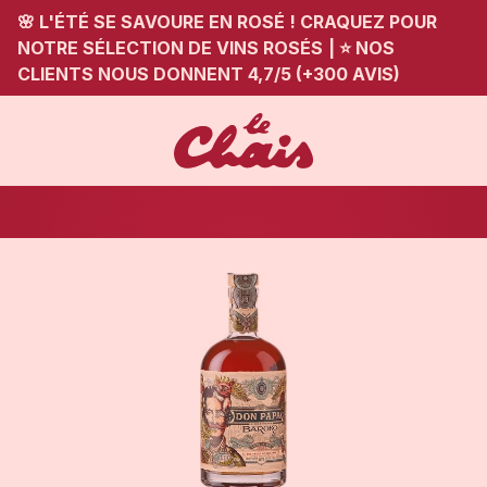
🌸 L'ÉTÉ SE SAVOURE EN ROSÉ ! CRAQUEZ POUR
NOTRE SÉLECTION DE VINS ROSÉS
|
⭐ NOS
CLIENTS NOUS DONNENT 4,7/5 (+300 AVIS)