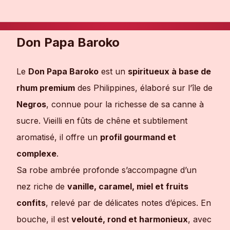
Don Papa Baroko
Le
Don Papa Baroko
est un
spiritueux à base de
rhum premium
des Philippines, élaboré sur l’île de
Negros
, connue pour la richesse de sa canne à
sucre. Vieilli en fûts de chêne et subtilement
aromatisé, il offre un
profil gourmand et
complexe
.
Sa robe ambrée profonde s’accompagne d’un
nez riche de
vanille, caramel, miel et fruits
confits
, relevé par de délicates notes d’épices. En
bouche, il est
velouté, rond et harmonieux
, avec