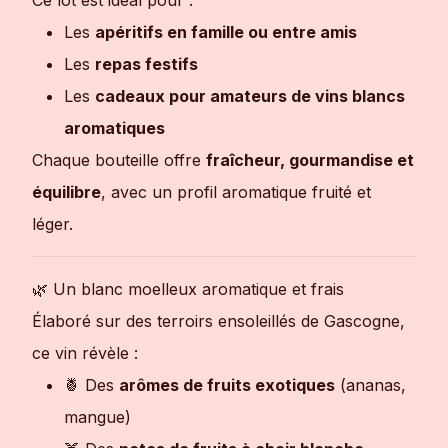
Les
apéritifs en famille ou entre amis
Les
repas festifs
Les
cadeaux pour amateurs de vins blancs
aromatiques
Chaque bouteille offre
fraîcheur, gourmandise et
équilibre
, avec un profil aromatique fruité et
léger.
🌿 Un blanc moelleux aromatique et frais
Élaboré sur des terroirs ensoleillés de Gascogne,
ce vin révèle :
🍍 Des
arômes de fruits exotiques
(ananas,
mangue)