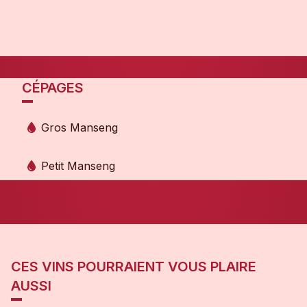
CÉPAGES
Gros Manseng
Petit Manseng
CES VINS POURRAIENT VOUS PLAIRE
AUSSI