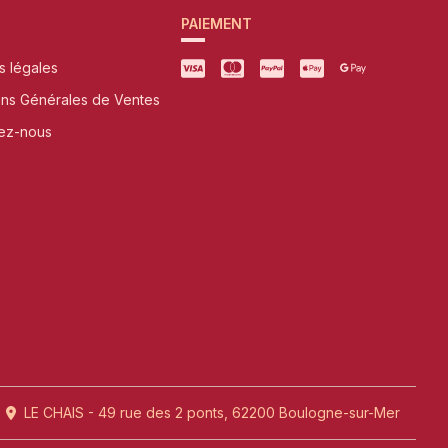
PAIEMENT
s légales
ons Générales de Ventes
ez-nous
LE CHAIS - 49 rue des 2 ponts, 62200 Boulogne-sur-Mer