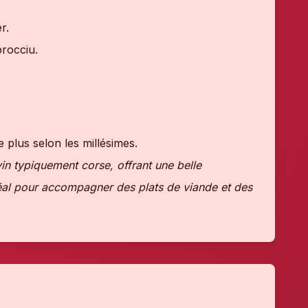
r.
rocciu.
 plus selon les millésimes.
n typiquement corse, offrant une belle
déal pour accompagner des plats de viande et des