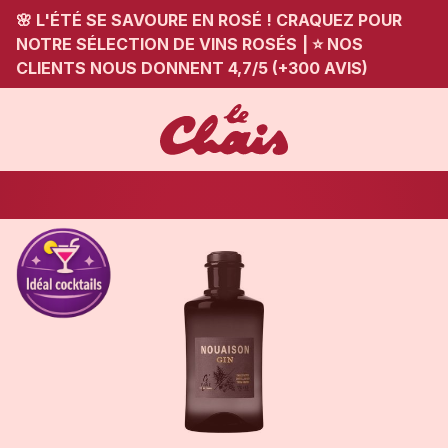
🌸 L'ÉTÉ SE SAVOURE EN ROSÉ ! CRAQUEZ POUR
NOTRE SÉLECTION DE VINS ROSÉS
|
⭐ NOS
CLIENTS NOUS DONNENT 4,7/5 (+300 AVIS)