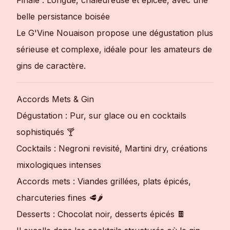
belle persistance boisée
Le G'Vine Nouaison propose une dégustation plus
sérieuse et complexe, idéale pour les amateurs de
gins de caractère.
Accords Mets & Gin
Dégustation : Pur, sur glace ou en cocktails
sophistiqués 🍸
Cocktails : Negroni revisité, Martini dry, créations
mixologiques intenses
Accords mets : Viandes grillées, plats épicés,
charcuteries fines 🥩🌶️
Desserts : Chocolat noir, desserts épicés 🍫