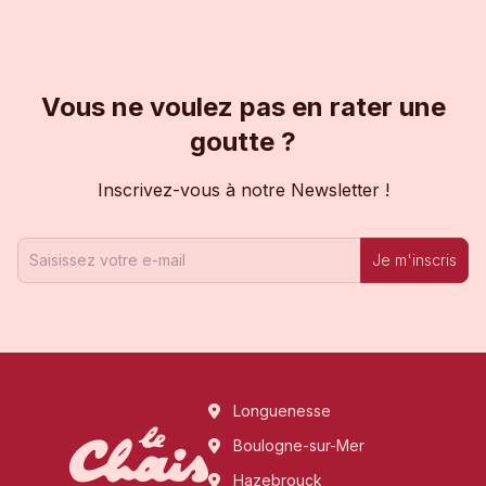
Vous ne voulez pas en rater une
goutte ?
Inscrivez-vous à notre Newsletter !
Je m'inscris
Longuenesse
Boulogne-sur-Mer
Hazebrouck