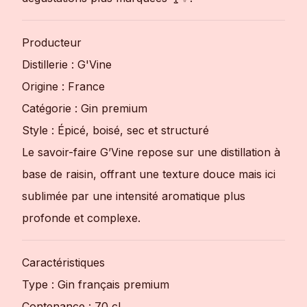
Producteur
Distillerie : G'Vine
Origine : France
Catégorie : Gin premium
Style : Épicé, boisé, sec et structuré
Le savoir-faire G’Vine repose sur une distillation à
base de raisin, offrant une texture douce mais ici
sublimée par une intensité aromatique plus
profonde et complexe.
Caractéristiques
Type : Gin français premium
Contenance : 70 cl