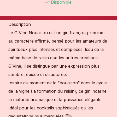
Disponible
Description
Le G'Vine Nouaison est un gin français premium
au caractère affirmé, pensé pour les amateurs de
spiritueux plus intenses et complexes. Issu de la
même base de raisin que les autres créations
G’Vine, il se distingue par une expression plus
sombre, épicée et structurée.
Inspiré du moment de la “nouaison” dans le cycle
de la vigne (la formation du raisin), ce gin incarne
la maturité aromatique et la puissance élégante.
Idéal pour les cocktails sophistiqués ou les
dégustations plus marquées 🍸✨.