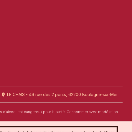
LE CHAIS - 49 rue des 2 ponts, 62200 Boulogne-sur-Mer
us d'alcool est dangereux pour la santé. Consommer avec modération