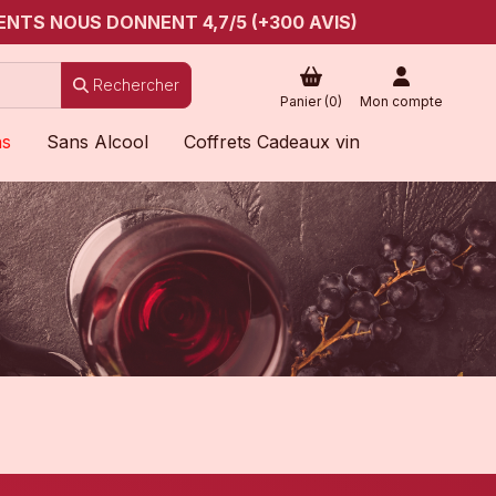
ENTS NOUS DONNENT 4,7/5 (+300 AVIS)
Rechercher
Panier (
0
)
Mon compte
ns
Sans Alcool
Coffrets Cadeaux vin