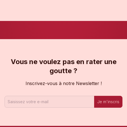
Vous ne voulez pas en rater une
goutte ?
Inscrivez-vous à notre Newsletter !
Je m'inscris