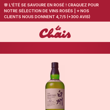
🌸 L'ÉTÉ SE SAVOURE EN ROSÉ ! CRAQUEZ POUR
NOTRE SÉLECTION DE VINS ROSÉS
|
⭐ NOS
CLIENTS NOUS DONNENT 4,7/5 (+300 AVIS)