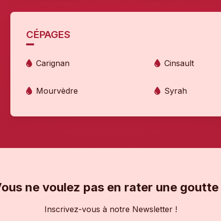
CÉPAGES
Carignan
Cinsault
Mourvèdre
Syrah
ous ne voulez pas en rater une goutte
Inscrivez-vous à notre Newsletter !