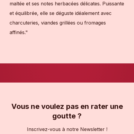
maltée et ses notes herbacées délicates. Puissante
et équilibrée, elle se déguste idéalement avec
charcuteries, viandes grillées ou fromages
affinés."
Vous ne voulez pas en rater une
goutte ?
Inscrivez-vous à notre Newsletter !