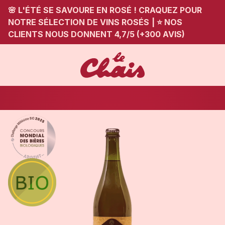
🌸 L'ÉTÉ SE SAVOURE EN ROSÉ ! CRAQUEZ POUR
NOTRE SÉLECTION DE VINS ROSÉS
|
⭐ NOS
CLIENTS NOUS DONNENT 4,7/5 (+300 AVIS)