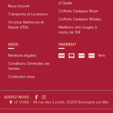
d'Opale
Nous trouver
Coffrets Cadeaux Rhum
Transports et Livraisons
Coffrets Cadeaux Whisky
Vin pour Barbecue et
Repas d’Été
Meilleurs vins rouges à
moins de 10€
AIDES
PAIEMENT
Mentions légales
Conditions Générales de
Ventes
Contactez-nous
SUIVEZ-NOUS :
LE CHAIS - 49 rue des 2 ponts, 62200 Boulogne-sur-Mer