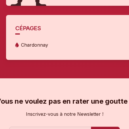
CÉPAGES
Chardonnay
ous ne voulez pas en rater une goutte
Inscrivez-vous à notre Newsletter !