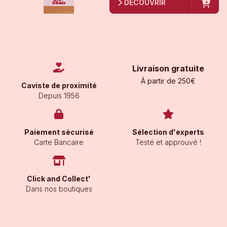
DÉCOUVRIR
Livraison gratuite
À partir de 250€
Caviste de proximité
Depuis 1956
Paiement sécurisé
Sélection d'experts
Carte Bancaire
Testé et approuvé !
Click and Collect'
Dans nos boutiques