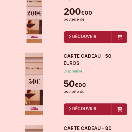
200
€
00
bouteille
de
DÉCOUVRIR
CARTE CADEAU - 50
EUROS
Disponible
50
€
00
bouteille
de
DÉCOUVRIR
CARTE CADEAU - 80