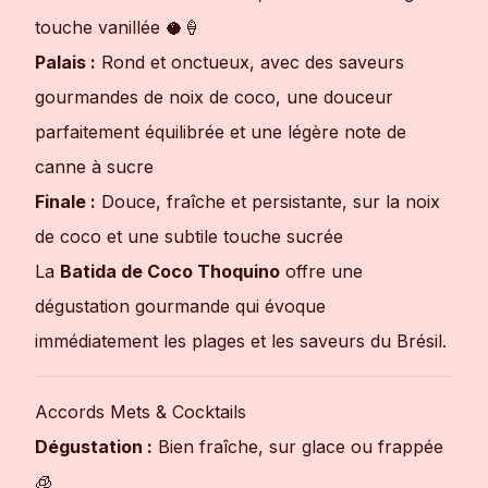
touche vanillée 🥥🍦
Palais :
Rond et onctueux, avec des saveurs
gourmandes de noix de coco, une douceur
parfaitement équilibrée et une légère note de
canne à sucre
Finale :
Douce, fraîche et persistante, sur la noix
de coco et une subtile touche sucrée
La
Batida de Coco Thoquino
offre une
dégustation gourmande qui évoque
immédiatement les plages et les saveurs du Brésil.
Accords Mets & Cocktails
Dégustation :
Bien fraîche, sur glace ou frappée
🧊