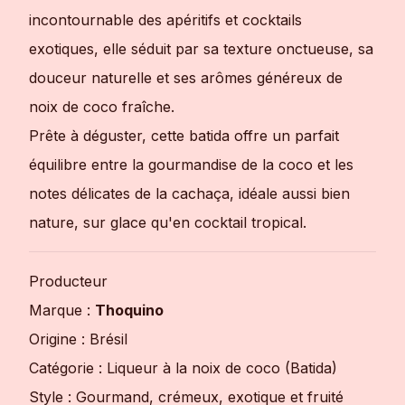
incontournable des apéritifs et cocktails
exotiques, elle séduit par sa texture onctueuse, sa
douceur naturelle et ses arômes généreux de
noix de coco fraîche.
Prête à déguster, cette batida offre un parfait
équilibre entre la gourmandise de la coco et les
notes délicates de la cachaça, idéale aussi bien
nature, sur glace qu'en cocktail tropical.
Producteur
Marque :
Thoquino
Origine : Brésil
Catégorie : Liqueur à la noix de coco (Batida)
Style : Gourmand, crémeux, exotique et fruité