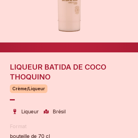
LIQUEUR BATIDA DE COCO
THOQUINO
Crème/Liqueur
Liqueur
Brésil
Format
bouteille de 70 cl