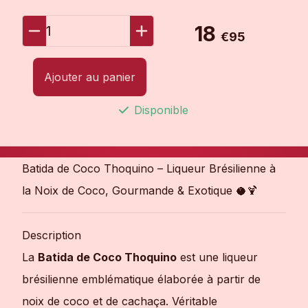
18
1
€95
Ajouter au panier
Disponible
Batida de Coco Thoquino – Liqueur Brésilienne à
la Noix de Coco, Gourmande & Exotique 🥥🍹
Description
La
Batida de Coco Thoquino
est une liqueur
brésilienne emblématique élaborée à partir de
noix de coco et de cachaça. Véritable