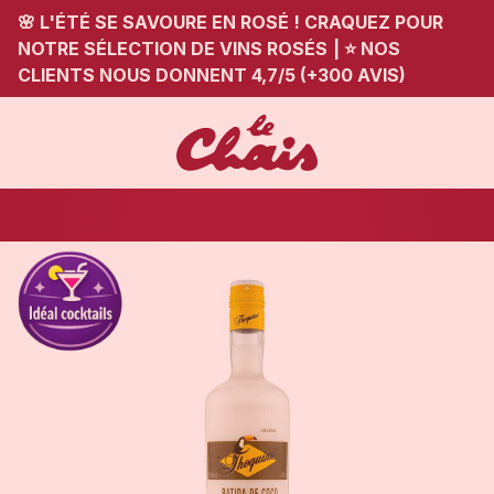
🌸 L'ÉTÉ SE SAVOURE EN ROSÉ ! CRAQUEZ POUR
NOTRE SÉLECTION DE VINS ROSÉS
|
⭐ NOS
CLIENTS NOUS DONNENT 4,7/5 (+300 AVIS)