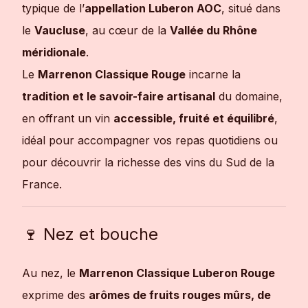
typique de l’
appellation Luberon AOC
, situé dans
le
Vaucluse
, au cœur de la
Vallée du Rhône
méridionale
.
Le
Marrenon Classique Rouge
incarne la
tradition et le savoir-faire artisanal
du domaine,
en offrant un vin
accessible, fruité et équilibré
,
idéal pour accompagner vos repas quotidiens ou
pour découvrir la richesse des vins du Sud de la
France.
🍷 Nez et bouche
Au nez, le
Marrenon Classique Luberon Rouge
exprime des
arômes de fruits rouges mûrs, de