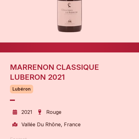
MARRENON CLASSIQUE
LUBERON 2021
Lubéron
2021
Rouge
Vallée Du Rhône, France