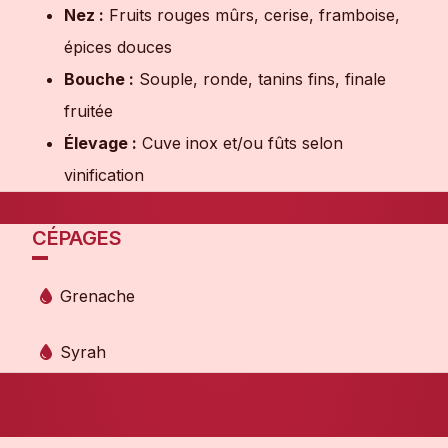
Nez :
Fruits rouges mûrs, cerise, framboise,
épices douces
Bouche :
Souple, ronde, tanins fins, finale
fruitée
Élevage :
Cuve inox et/ou fûts selon
vinification
CÉPAGES
Grenache
Syrah