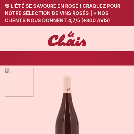
🌸 L'ÉTÉ SE SAVOURE EN ROSÉ ! CRAQUEZ POUR
NOTRE SÉLECTION DE VINS ROSÉS
|
⭐ NOS
CLIENTS NOUS DONNENT 4,7/5 (+300 AVIS)