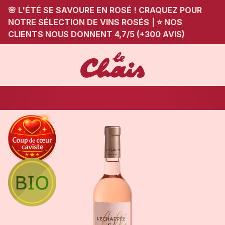
🌸 L'ÉTÉ SE SAVOURE EN ROSÉ ! CRAQUEZ POUR
NOTRE SÉLECTION DE VINS ROSÉS
|
⭐ NOS
CLIENTS NOUS DONNENT 4,7/5 (+300 AVIS)