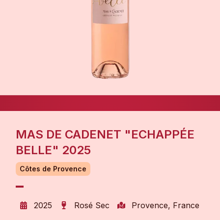
MAS DE CADENET "ECHAPPÉE
BELLE" 2025
Côtes de Provence
2025
Rosé Sec
Provence, France