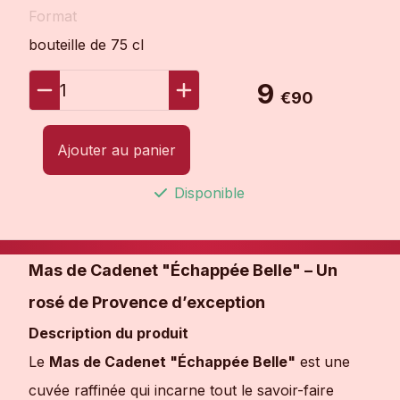
Format
bouteille de 75 cl
9
1
€90
Ajouter au panier
Disponible
Mas de Cadenet "Échappée Belle" – Un
rosé de Provence d’exception
Description du produit
Le
Mas de Cadenet "Échappée Belle"
est une
cuvée raffinée qui incarne tout le savoir-faire