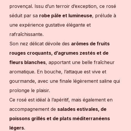
provençal. Issu d’un terroir d’exception, ce rosé
séduit par sa
robe pâle et lumineuse
, prélude à
une expérience gustative élégante et
rafraîchissante.
Son nez délicat dévoile des
arômes de fruits
rouges croquants, d’agrumes zestés et de
fleurs blanches
, apportant une belle fraîcheur
aromatique. En bouche, l’attaque est vive et
gourmande, avec une finale légèrement saline qui
prolonge le plaisir.
Ce rosé est idéal à l’apéritif, mais également en
accompagnement de
salades estivales, de
poissons grillés et de plats méditerranéens
légers
.