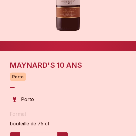
MAYNARD'S 10 ANS
Porto
Porto
Format
bouteille de 75 cl