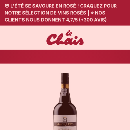
🌸 L'ÉTÉ SE SAVOURE EN ROSÉ ! CRAQUEZ POUR
NOTRE SÉLECTION DE VINS ROSÉS
|
⭐ NOS
CLIENTS NOUS DONNENT 4,7/5 (+300 AVIS)