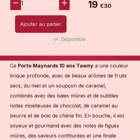
19
1
€30
Ajouter au panier
Disponible
Ce
Porto Maynards 10 ans Tawny
a une couleur
brique profonde, avec de beaux arômes de fruits
secs, du miel et un soupçon de caramel,
combinés avec des baies mûres et de subtiles
notes moelleuses de chocolat, de caramel au
beurre et de bois de chêne fin. En bouche, il est
soyeux et gourmand avec des notes de figues
mûres, des saveurs confiturées et une finale