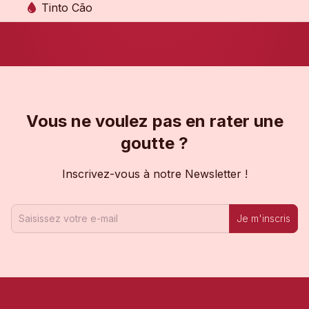
Tinto Cão
Vous ne voulez pas en rater une
goutte ?
Inscrivez-vous à notre Newsletter !
Je m'inscris