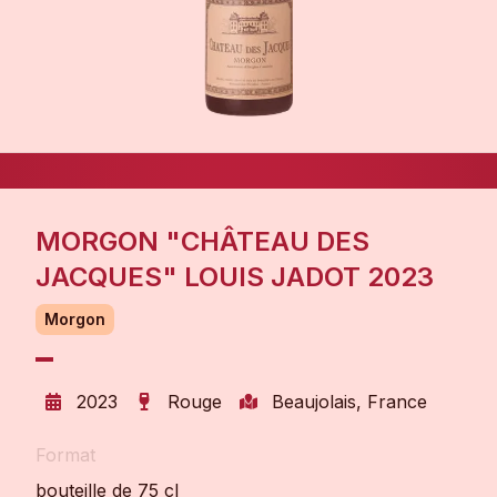
MORGON "CHÂTEAU DES
JACQUES" LOUIS JADOT 2023
Morgon
2023
Rouge
Beaujolais, France
Format
bouteille de 75 cl