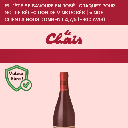
🌸 L'ÉTÉ SE SAVOURE EN ROSÉ ! CRAQUEZ POUR
NOTRE SÉLECTION DE VINS ROSÉS
|
⭐ NOS
CLIENTS NOUS DONNENT 4,7/5 (+300 AVIS)