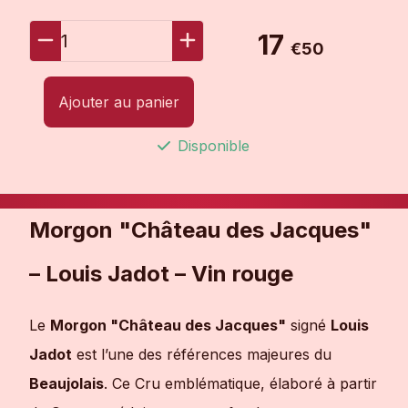
17
1
€50
Ajouter au panier
Disponible
Morgon "Château des Jacques"
– Louis Jadot – Vin rouge
Le
Morgon "Château des Jacques"
signé
Louis
Jadot
est l’une des références majeures du
Beaujolais
. Ce Cru emblématique, élaboré à partir