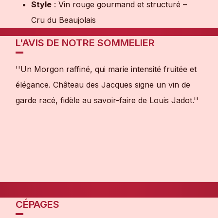
Style
: Vin rouge gourmand et structuré –
Cru du Beaujolais
L'AVIS DE NOTRE SOMMELIER
''Un Morgon raffiné, qui marie intensité fruitée et
élégance. Château des Jacques signe un vin de
garde racé, fidèle au savoir-faire de Louis Jadot.''
CÉPAGES