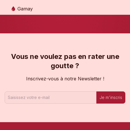
Gamay
Vous ne voulez pas en rater une
goutte ?
Inscrivez-vous à notre Newsletter !
Je m'inscris