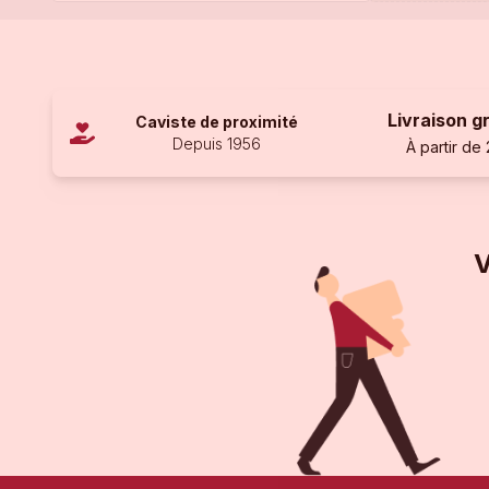
Livraison g
Caviste de proximité
Depuis 1956
À partir de
V