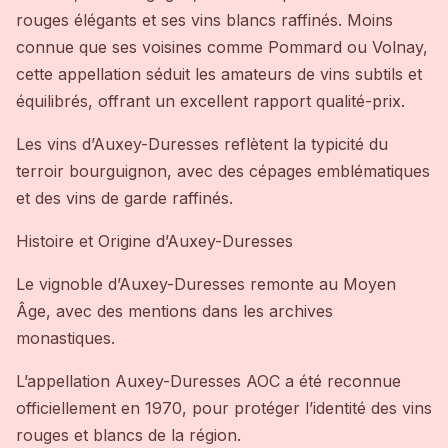
rouges élégants et ses vins blancs raffinés. Moins
connue que ses voisines comme Pommard ou Volnay,
cette appellation séduit les amateurs de vins subtils et
équilibrés, offrant un excellent rapport qualité-prix.
Les vins d’Auxey-Duresses reflètent la typicité du
terroir bourguignon, avec des cépages emblématiques
et des vins de garde raffinés.
Histoire et Origine d’Auxey-Duresses
Le vignoble d’Auxey-Duresses remonte au Moyen
Âge, avec des mentions dans les archives
monastiques.
L’appellation Auxey-Duresses AOC a été reconnue
officiellement en 1970, pour protéger l’identité des vins
rouges et blancs de la région.