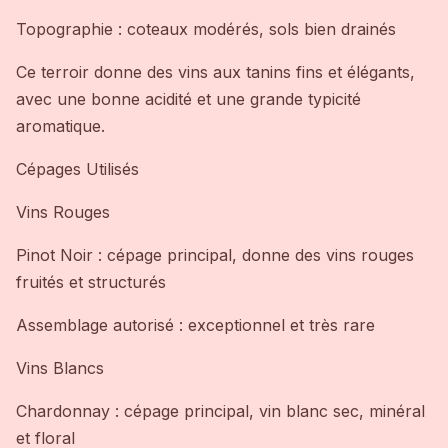
Topographie : coteaux modérés, sols bien drainés
Ce terroir donne des vins aux tanins fins et élégants,
avec une bonne acidité et une grande typicité
aromatique.
Cépages Utilisés
Vins Rouges
Pinot Noir : cépage principal, donne des vins rouges
fruités et structurés
Assemblage autorisé : exceptionnel et très rare
Vins Blancs
Chardonnay : cépage principal, vin blanc sec, minéral
et floral