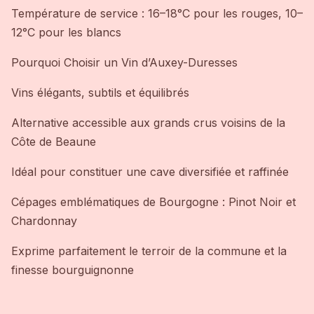
Température de service : 16–18°C pour les rouges, 10–
12°C pour les blancs
Pourquoi Choisir un Vin d’Auxey-Duresses
Vins élégants, subtils et équilibrés
Alternative accessible aux grands crus voisins de la
Côte de Beaune
Idéal pour constituer une cave diversifiée et raffinée
Cépages emblématiques de Bourgogne : Pinot Noir et
Chardonnay
Exprime parfaitement le terroir de la commune et la
finesse bourguignonne