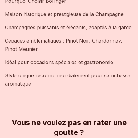
Pourquoi Choisir Bollinger
Maison historique et prestigieuse de la Champagne
Champagnes puissants et élégants, adaptés à la garde
Cépages emblématiques : Pinot Noir, Chardonnay,
Pinot Meunier
Idéal pour occasions spéciales et gastronomie
Style unique reconnu mondialement pour sa richesse
aromatique
Vous ne voulez pas en rater une
goutte ?