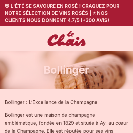
🌸 L'ÉTÉ SE SAVOURE EN ROSÉ ! CRAQUEZ POUR
NOTRE SÉLECTION DE VINS ROSÉS
|
⭐ NOS
CLIENTS NOUS DONNENT 4,7/5 (+300 AVIS)
Bollinger
Bollinger : L’Excellence de la Champagne
Bollinger est une maison de champagne
emblématique, fondée en 1829 et située à Aÿ, au cœur
de la Champagne. Elle est réputée pour ses vins