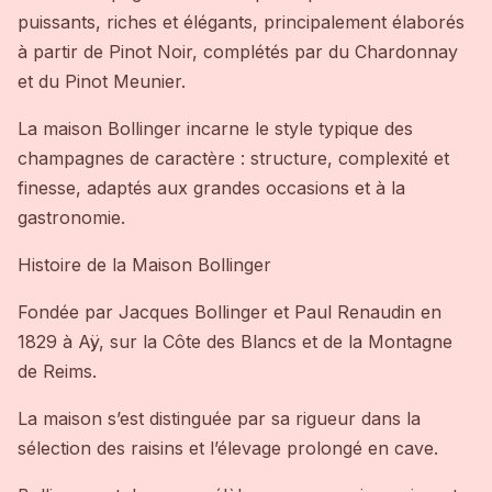
puissants, riches et élégants, principalement élaborés
à partir de Pinot Noir, complétés par du Chardonnay
et du Pinot Meunier.
La maison Bollinger incarne le style typique des
champagnes de caractère : structure, complexité et
finesse, adaptés aux grandes occasions et à la
gastronomie.
Histoire de la Maison Bollinger
Fondée par Jacques Bollinger et Paul Renaudin en
1829 à Aÿ, sur la Côte des Blancs et de la Montagne
de Reims.
La maison s’est distinguée par sa rigueur dans la
sélection des raisins et l’élevage prolongé en cave.