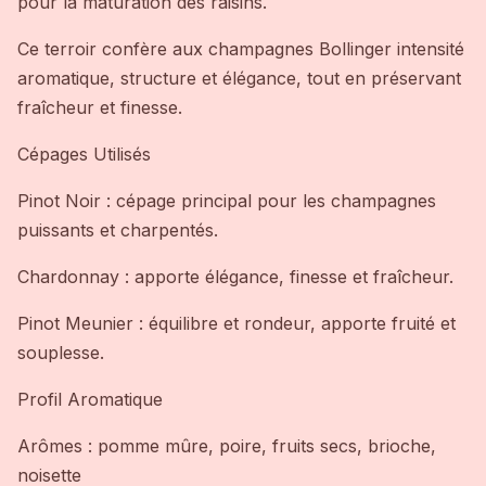
pour la maturation des raisins.
Ce terroir confère aux champagnes Bollinger intensité
aromatique, structure et élégance, tout en préservant
fraîcheur et finesse.
Cépages Utilisés
Pinot Noir : cépage principal pour les champagnes
puissants et charpentés.
Chardonnay : apporte élégance, finesse et fraîcheur.
Pinot Meunier : équilibre et rondeur, apporte fruité et
souplesse.
Profil Aromatique
Arômes : pomme mûre, poire, fruits secs, brioche,
noisette