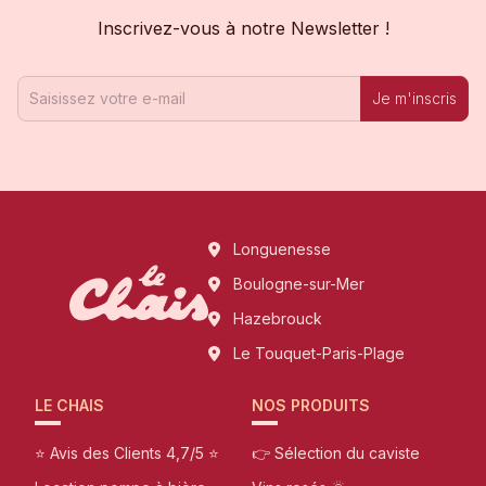
Inscrivez-vous à notre Newsletter !
Je m'inscris
Longuenesse
Boulogne-sur-Mer
Hazebrouck
Le Touquet-Paris-Plage
LE CHAIS
NOS PRODUITS
⭐ Avis des Clients 4,7/5 ⭐
👉 Sélection du caviste