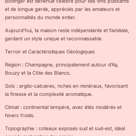
Bollinger est devenue célèbre pour ses vins puissants
et de longue garde, appréciés par les amateurs et
personnalités du monde entier.
Aujourd’hui, la maison reste indépendante et familiale,
gardant un style unique et reconnaissable.
Terroir et Caractéristiques Géologiques
Région : Champagne, principalement autour d’Aÿ,
Bouzy et la Côte des Blancs.
Sols : argilo-calcaires, riches en minéraux, favorisant
la finesse et la complexité aromatique.
Climat : continental tempéré, avec étés modérés et
hivers froids.
Topographie : coteaux exposés sud et sud-est, idéal