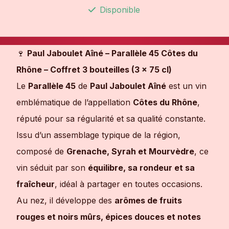
Disponible
🍷
Paul Jaboulet Aîné – Parallèle 45 Côtes du
Rhône – Coffret 3 bouteilles (3 x 75 cl)
Le
Parallèle 45
de
Paul Jaboulet Aîné
est un vin
emblématique de l’appellation
Côtes du Rhône
,
réputé pour sa régularité et sa qualité constante.
Issu d’un assemblage typique de la région,
composé de
Grenache, Syrah et Mourvèdre
, ce
vin séduit par son
équilibre, sa rondeur et sa
fraîcheur
, idéal à partager en toutes occasions.
Au nez, il développe des
arômes de fruits
rouges et noirs mûrs, épices douces et notes