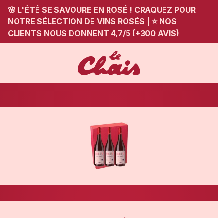
🌸 L'ÉTÉ SE SAVOURE EN ROSÉ ! CRAQUEZ POUR
NOTRE SÉLECTION DE VINS ROSÉS
|
⭐ NOS
CLIENTS NOUS DONNENT 4,7/5 (+300 AVIS)