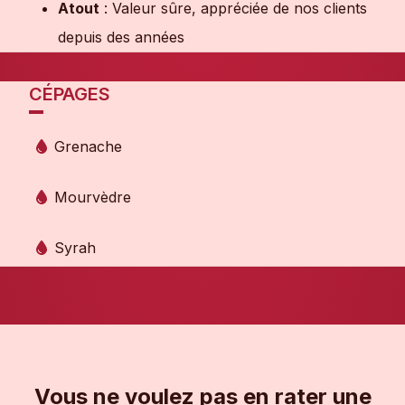
Atout
: Valeur sûre, appréciée de nos clients
depuis des années
CÉPAGES
Grenache
Mourvèdre
Syrah
Vous ne voulez pas en rater une