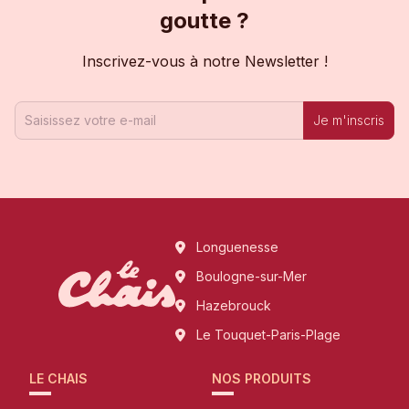
goutte ?
Inscrivez-vous à notre Newsletter !
Je m'inscris
Longuenesse
Boulogne-sur-Mer
Hazebrouck
Le Touquet-Paris-Plage
LE CHAIS
NOS PRODUITS