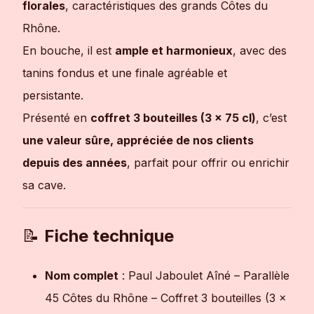
florales
, caractéristiques des grands Côtes du
Rhône.
En bouche, il est
ample et harmonieux
, avec des
tanins fondus et une finale agréable et
persistante.
Présenté en
coffret 3 bouteilles (3 x 75 cl)
, c’est
une valeur sûre, appréciée de nos clients
depuis des années
, parfait pour offrir ou enrichir
sa cave.
📝
Fiche technique
Nom complet
: Paul Jaboulet Aîné – Parallèle
45 Côtes du Rhône – Coffret 3 bouteilles (3 x