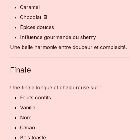
Caramel
Chocolat 🍫
Épices douces
Influence gourmande du sherry
Une belle harmonie entre douceur et complexité.
Finale
Une finale longue et chaleureuse sur :
Fruits confits
Vanille
Noix
Cacao
Bois toasté