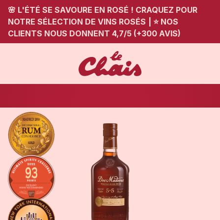
🌸 L'ÉTÉ SE SAVOURE EN ROSÉ ! CRAQUEZ POUR
NOTRE SÉLECTION DE VINS ROSÉS
|
⭐ NOS
CLIENTS NOUS DONNENT 4,7/5 (+300 AVIS)