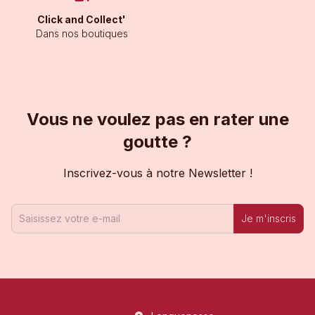
Click and Collect'
Dans nos boutiques
Vous ne voulez pas en rater une
goutte ?
Inscrivez-vous à notre Newsletter !
Je m'inscris